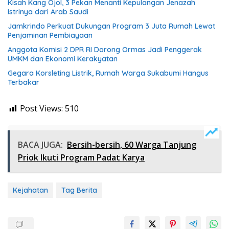
Kisah Kang Ojol, 3 Pekan Menanti Kepulangan Jenazah
Istrinya dari Arab Saudi
Jamkrindo Perkuat Dukungan Program 3 Juta Rumah Lewat
Penjaminan Pembiayaan
Anggota Komisi 2 DPR RI Dorong Ormas Jadi Penggerak
UMKM dan Ekonomi Kerakyatan
Gegara Korsleting Listrik, Rumah Warga Sukabumi Hangus
Terbakar
Post Views:
510
BACA JUGA:
Bersih-bersih, 60 Warga Tanjung
Priok Ikuti Program Padat Karya
Kejahatan
Tag Berita