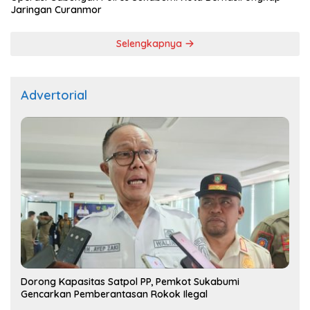
Jaringan Curanmor
Selengkapnya
Advertorial
Dorong Kapasitas Satpol PP, Pemkot Sukabumi
Gencarkan Pemberantasan Rokok Ilegal