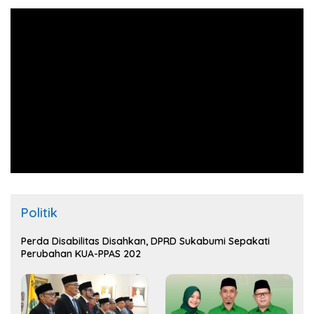
Politik
Perda Disabilitas Disahkan, DPRD Sukabumi Sepakati
Perubahan KUA-PPAS 202