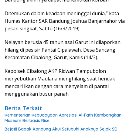
Ditemukan dalam keadaan meninggal dunia,” kata
Humas Kantor SAR Bandung Joshua Banjarnahor via
pesan singkat, Sabtu (16/3/2019).
Nelayan berusia 45 tahun asal Garut ini dilaporkan
hilang di pesisir Pantai Cipalawah, Desa Sancang,
Kecamatan Cibalong, Garut, Kamis (14/3).
Kapolsek Cibalong AKP Ridwan Tampubolon
menyebutkan Maulana menghilang saat hendak
mencari ikan dengan cara menyelam di pantai
menggunakan busur panah.
Berita Terkait
Kementerian Kebudayaan Apresiasi Al-Fath Kembangkan
Museum Berbasis Rise
Bejat!! Bapak Kandung Akui Setubuhi Anaknya Sejak SD