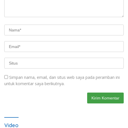
Simpan nama, email, dan situs web saya pada peramban ini
untuk komentar saya berikutnya.
Video