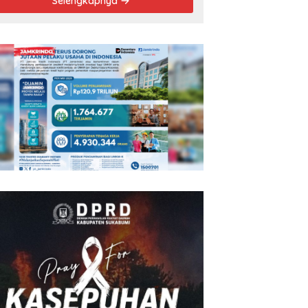
Selengkapnya