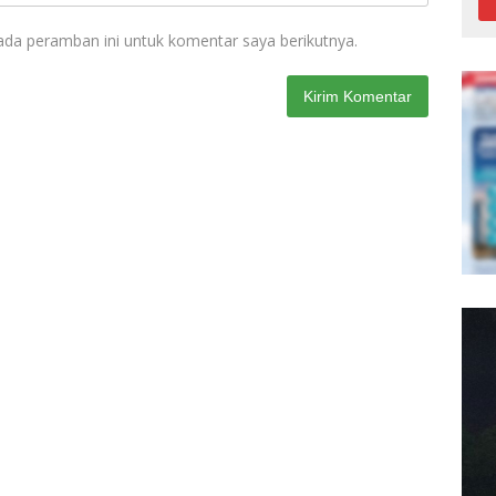
ada peramban ini untuk komentar saya berikutnya.