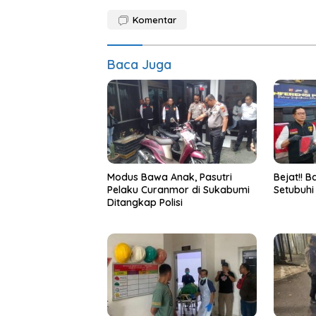
Komentar
Baca Juga
Bejat!! 
Modus Bawa Anak, Pasutri
Setubuhi
Pelaku Curanmor di Sukabumi
Ditangkap Polisi