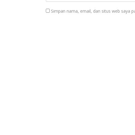
Simpan nama, email, dan situs web saya p