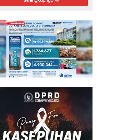
Selengkapnya