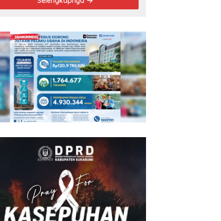
Selengkapnya