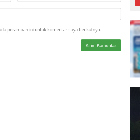
ada peramban ini untuk komentar saya berikutnya.