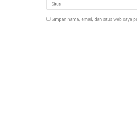
Simpan nama, email, dan situs web saya p