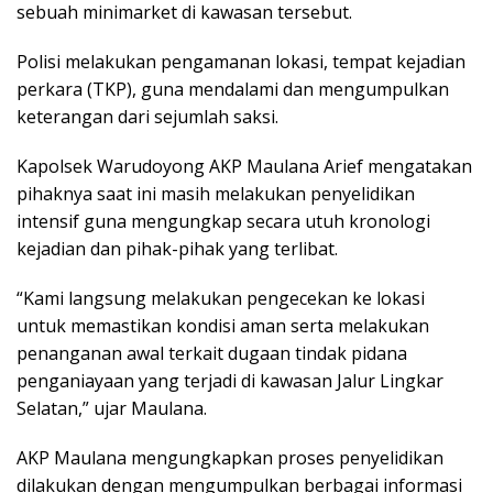
sebuah minimarket di kawasan tersebut.
Polisi melakukan pengamanan lokasi, tempat kejadian
perkara (TKP), guna mendalami dan mengumpulkan
keterangan dari sejumlah saksi.
Kapolsek Warudoyong AKP Maulana Arief mengatakan
pihaknya saat ini masih melakukan penyelidikan
intensif guna mengungkap secara utuh kronologi
kejadian dan pihak-pihak yang terlibat.
“Kami langsung melakukan pengecekan ke lokasi
untuk memastikan kondisi aman serta melakukan
penanganan awal terkait dugaan tindak pidana
penganiayaan yang terjadi di kawasan Jalur Lingkar
Selatan,” ujar Maulana.
AKP Maulana mengungkapkan proses penyelidikan
dilakukan dengan mengumpulkan berbagai informasi