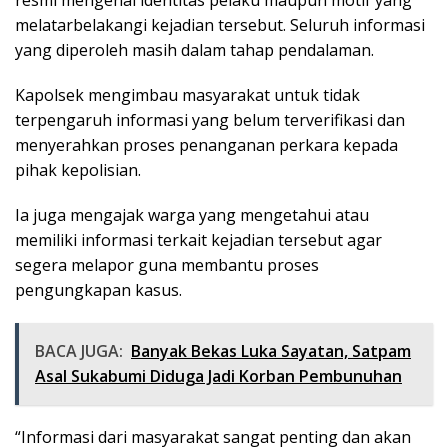
melatarbelakangi kejadian tersebut. Seluruh informasi
yang diperoleh masih dalam tahap pendalaman.
Kapolsek mengimbau masyarakat untuk tidak
terpengaruh informasi yang belum terverifikasi dan
menyerahkan proses penanganan perkara kepada
pihak kepolisian.
Ia juga mengajak warga yang mengetahui atau
memiliki informasi terkait kejadian tersebut agar
segera melapor guna membantu proses
pengungkapan kasus.
BACA JUGA:
Banyak Bekas Luka Sayatan, Satpam
Asal Sukabumi Diduga Jadi Korban Pembunuhan
“Informasi dari masyarakat sangat penting dan akan