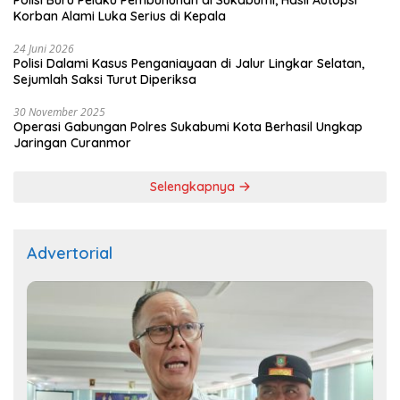
Polisi Buru Pelaku Pembunuhan di Sukabumi, Hasil Autopsi
Korban Alami Luka Serius di Kepala
24 Juni 2026
Polisi Dalami Kasus Penganiayaan di Jalur Lingkar Selatan,
Sejumlah Saksi Turut Diperiksa
30 November 2025
Operasi Gabungan Polres Sukabumi Kota Berhasil Ungkap
Jaringan Curanmor
Selengkapnya
Advertorial