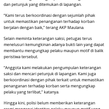
dan petunjuk yang ditemukan di lapangan.
“Kami terus berkoordinasi dengan sejumlah pihak
untuk memastikan penanganan terhadap korban
berjalan dengan baik,” terang AKP Maulana.
Selain meminta keterangan saksi, petugas terus
menelusuri kemungkinan adanya bukti lain yang dapat
membantu mengungkap pelaku maupun motif di balik
peristiwa tersebut.
“Anggota kami melakukan pengumpulan keterangan
saksi dan mencari petunjuk di lapangan. Kami juga
berkoordinasi dengan pihak terkait untuk memastikan
penanganan terhadap korban serta mengungkap
pelaku yang terlibat,” katanya.
Hingga kini, polisi belum memberikan keterangan
resmi mengenai identitas pelaku maupun motif yang