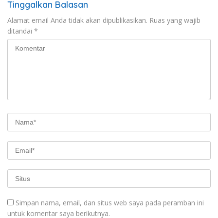
Tinggalkan Balasan
Alamat email Anda tidak akan dipublikasikan.
Ruas yang wajib
ditandai
*
Simpan nama, email, dan situs web saya pada peramban ini
untuk komentar saya berikutnya.