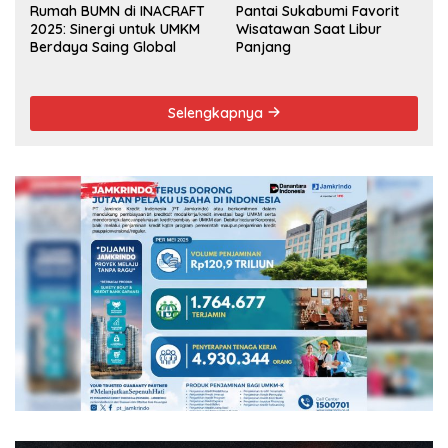
Rumah BUMN di INACRAFT
Pantai Sukabumi Favorit
2025: Sinergi untuk UMKM
Wisatawan Saat Libur
Berdaya Saing Global
Panjang
Selengkapnya