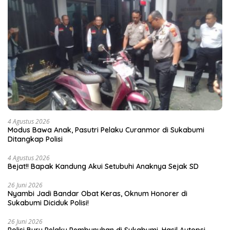
4 Agustus 2026
Modus Bawa Anak, Pasutri Pelaku Curanmor di Sukabumi
Ditangkap Polisi
4 Agustus 2026
Bejat!! Bapak Kandung Akui Setubuhi Anaknya Sejak SD
26 Juni 2026
Nyambi Jadi Bandar Obat Keras, Oknum Honorer di
Sukabumi Diciduk Polisi!
26 Juni 2026