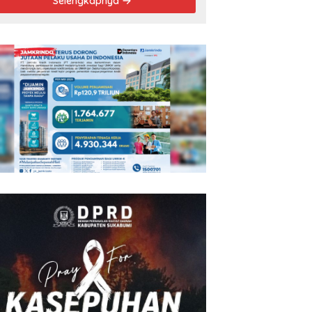
Selengkapnya