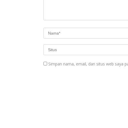
Simpan nama, email, dan situs web saya p