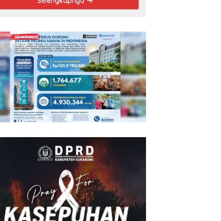
Selengkapnya