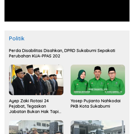
Politik
Perda Disabilitas Disahkan, DPRD Sukabumi Sepakati
Perubahan KUA-PPAS 202
Ayep Zaki Rotasi 24
Yosep Pujianto Nahkodai
Pejabat, Tegaskan
PKB Kota Sukabumi
Jabatan Bukan Hak Tapi
Amana