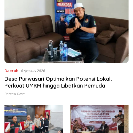
Daerah
4 Agustus 2026
Desa Purwasari Optimalkan Potensi Lokal,
Perkuat UMKM hingga Libatkan Pemuda
Potensi Desa