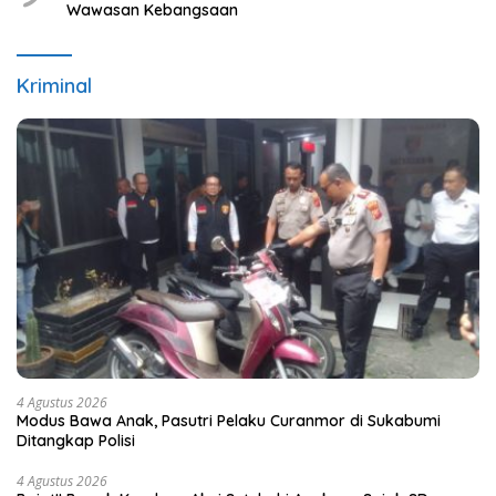
Wawasan Kebangsaan
Kriminal
4 Agustus 2026
Modus Bawa Anak, Pasutri Pelaku Curanmor di Sukabumi
Ditangkap Polisi
4 Agustus 2026