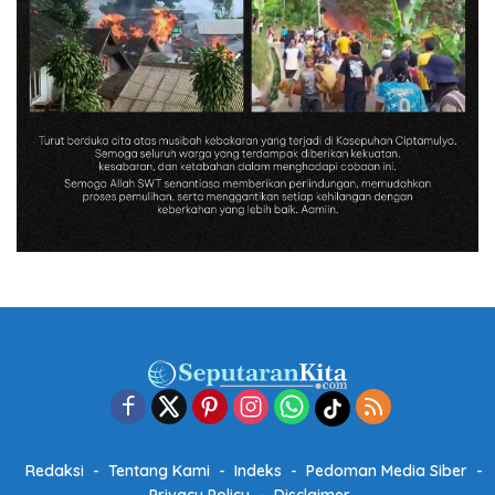
Redaksi
Tentang Kami
Indeks
Pedoman Media Siber