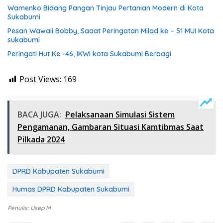
Wamenko Bidang Pangan Tinjau Pertanian Modern di Kota
Sukabumi
Pesan Wawali Bobby, Saaat Peringatan Milad ke – 51 MUI Kota
sukabumi
Peringati Hut Ke -46, IKWI kota Sukabumi Berbagi
Post Views:
169
BACA JUGA:
Pelaksanaan Simulasi Sistem
Pengamanan, Gambaran Situasi Kamtibmas Saat
Pilkada 2024
DPRD Kabupaten Sukabumi
Humas DPRD Kabupaten Sukabumi
Penulis: Usep M