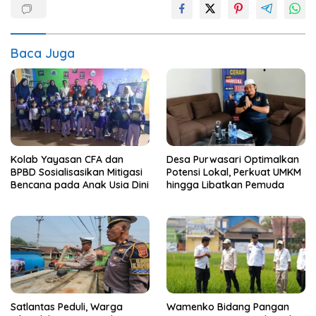
Baca Juga
Kolab Yayasan CFA dan
Desa Purwasari Optimalkan
BPBD Sosialisasikan Mitigasi
Potensi Lokal, Perkuat UMKM
Bencana pada Anak Usia Dini
hingga Libatkan Pemuda
Satlantas Peduli, Warga
Wamenko Bidang Pangan