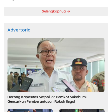
Selengkapnya
Advertorial
Dorong Kapasitas Satpol PP, Pemkot Sukabumi
Gencarkan Pemberantasan Rokok Ilegal