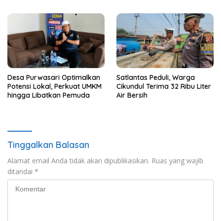
Desa Purwasari Optimalkan
Satlantas Peduli, Warga
Potensi Lokal, Perkuat UMKM
Cikundul Terima 32 Ribu Liter
hingga Libatkan Pemuda
Air Bersih
Tinggalkan Balasan
Alamat email Anda tidak akan dipublikasikan.
Ruas yang wajib
ditandai
*