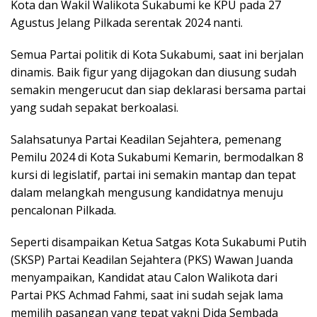
Kota dan Wakil Walikota Sukabumi ke KPU pada 27
Agustus Jelang Pilkada serentak 2024 nanti.
Semua Partai politik di Kota Sukabumi, saat ini berjalan
dinamis. Baik figur yang dijagokan dan diusung sudah
semakin mengerucut dan siap deklarasi bersama partai
yang sudah sepakat berkoalasi.
Salahsatunya Partai Keadilan Sejahtera, pemenang
Pemilu 2024 di Kota Sukabumi Kemarin, bermodalkan 8
kursi di legislatif, partai ini semakin mantap dan tepat
dalam melangkah mengusung kandidatnya menuju
pencalonan Pilkada.
Seperti disampaikan Ketua Satgas Kota Sukabumi Putih
(SKSP) Partai Keadilan Sejahtera (PKS) Wawan Juanda
menyampaikan, Kandidat atau Calon Walikota dari
Partai PKS Achmad Fahmi, saat ini sudah sejak lama
memilih pasangan yang tepat yakni Dida Sembada