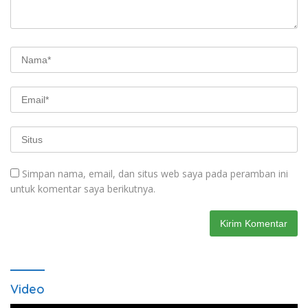
Simpan nama, email, dan situs web saya pada peramban ini
untuk komentar saya berikutnya.
Video