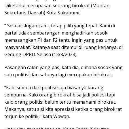
Diketahui merupakan seorang birokrat (Mantan
Sekretaris Daerah) Kota Sukabumi.
” Sesuai slogan kami, tetap pilih yang tepat. Kami di
partai tidak sembarangan menghadirkan sosok,
memasangkan F1 dan F2 tentu ingin yang pas untuk
masyarakat,”katanya saat ditemui di ruang kerjanya, di
Gedung DPRD. Selasa (13/8/2024).
Pasangan calon yang pas, kata dia, dimana sosok yang
satu politisi dan satunya lagi merupakan birokrat.
“Kalo semua dari politisi saja biasanya kurang
sempurna. Kalo orang birokrat bisa jadi politisi tapi
kalo orang politisi belum tentu memahami birokrat.
Makanya, satu sisi kita apresiasi ketika orang birokrat
terjun ke politik,” kata Wawan.