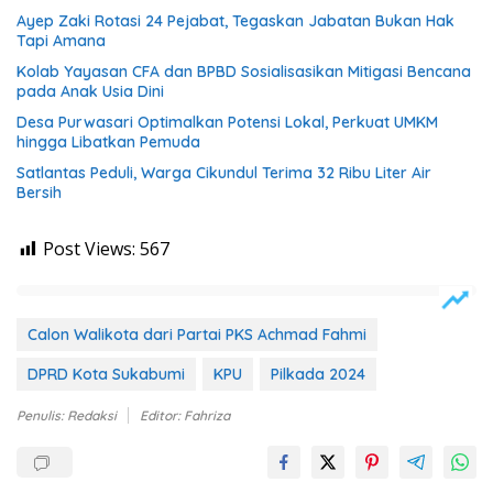
Ayep Zaki Rotasi 24 Pejabat, Tegaskan Jabatan Bukan Hak
Tapi Amana
Kolab Yayasan CFA dan BPBD Sosialisasikan Mitigasi Bencana
pada Anak Usia Dini
Desa Purwasari Optimalkan Potensi Lokal, Perkuat UMKM
hingga Libatkan Pemuda
Satlantas Peduli, Warga Cikundul Terima 32 Ribu Liter Air
Bersih
Post Views:
567
Calon Walikota dari Partai PKS Achmad Fahmi
DPRD Kota Sukabumi
KPU
Pilkada 2024
Penulis: Redaksi
Editor: Fahriza