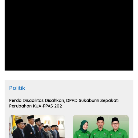
Politik
Perda Disabilitas Disahkan, DPRD Sukabumi Sepakati
Perubahan KUA-PPAS 202