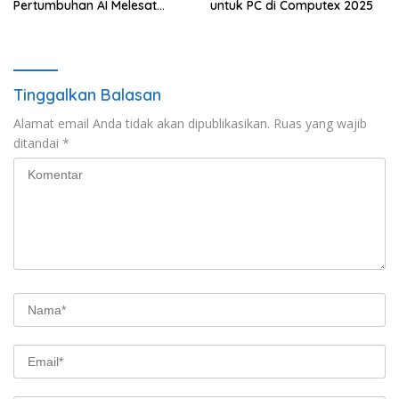
Pertumbuhan AI Melesat
untuk PC di Computex 2025
Pesat
Tinggalkan Balasan
Alamat email Anda tidak akan dipublikasikan.
Ruas yang wajib
ditandai
*