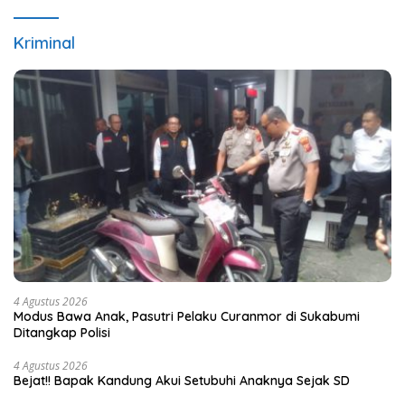
Kriminal
4 Agustus 2026
Modus Bawa Anak, Pasutri Pelaku Curanmor di Sukabumi
Ditangkap Polisi
4 Agustus 2026
Bejat!! Bapak Kandung Akui Setubuhi Anaknya Sejak SD