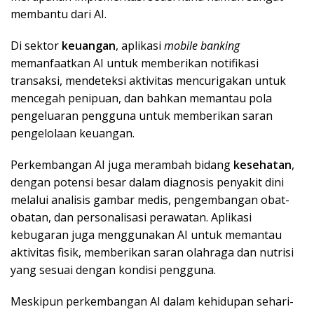
membantu dari AI.
Di sektor
keuangan
, aplikasi
mobile banking
memanfaatkan AI untuk memberikan notifikasi
transaksi, mendeteksi aktivitas mencurigakan untuk
mencegah penipuan, dan bahkan memantau pola
pengeluaran pengguna untuk memberikan saran
pengelolaan keuangan.
Perkembangan AI juga merambah bidang
kesehatan
,
dengan potensi besar dalam diagnosis penyakit dini
melalui analisis gambar medis, pengembangan obat-
obatan, dan personalisasi perawatan. Aplikasi
kebugaran juga menggunakan AI untuk memantau
aktivitas fisik, memberikan saran olahraga dan nutrisi
yang sesuai dengan kondisi pengguna.
Meskipun perkembangan AI dalam kehidupan sehari-