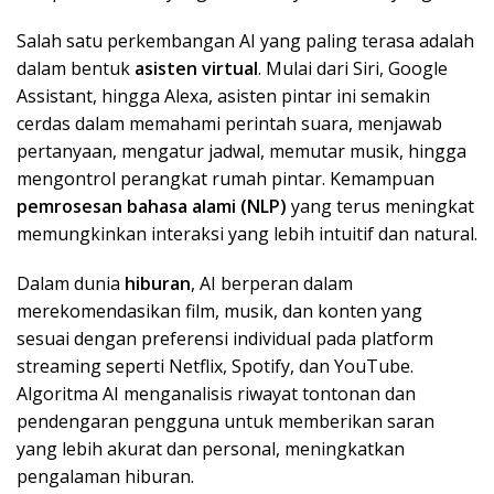
Salah satu perkembangan AI yang paling terasa adalah
dalam bentuk
asisten virtual
. Mulai dari Siri, Google
Assistant, hingga Alexa, asisten pintar ini semakin
cerdas dalam memahami perintah suara, menjawab
pertanyaan, mengatur jadwal, memutar musik, hingga
mengontrol perangkat rumah pintar. Kemampuan
pemrosesan bahasa alami (NLP)
yang terus meningkat
memungkinkan interaksi yang lebih intuitif dan natural.
Dalam dunia
hiburan
, AI berperan dalam
merekomendasikan film, musik, dan konten yang
sesuai dengan preferensi individual pada platform
streaming seperti Netflix, Spotify, dan YouTube.
Algoritma AI menganalisis riwayat tontonan dan
pendengaran pengguna untuk memberikan saran
yang lebih akurat dan personal, meningkatkan
pengalaman hiburan.