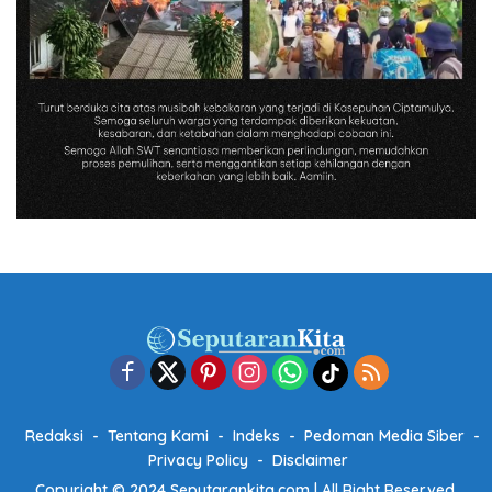
Redaksi
Tentang Kami
Indeks
Pedoman Media Siber
Privacy Policy
Disclaimer
Copyright © 2024 Seputarankita.com | All Right Reserved.