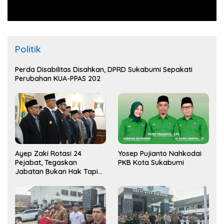
Politik
Perda Disabilitas Disahkan, DPRD Sukabumi Sepakati
Perubahan KUA-PPAS 202
Ayep Zaki Rotasi 24
Yosep Pujianto Nahkodai
Pejabat, Tegaskan
PKB Kota Sukabumi
Jabatan Bukan Hak Tapi
Amana