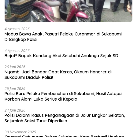
4 Agustus 2026
Modus Bawa Anak, Pasutri Pelaku Curanmor di Sukabumi
Ditangkap Polisi
4 Agustus 2026
Bejat!! Bapak Kandung Akui Setubuhi Anaknya Sejak SD
26 Juni 2026
Nyambi Jadi Bandar Obat Keras, Oknum Honorer di
Sukabumi Diciduk Polisi!
26 Juni 2026
Polisi Buru Pelaku Pembunuhan di Sukabumi, Hasil Autopsi
Korban Alami Luka Serius di Kepala
24 Juni 2026
Polisi Dalami Kasus Penganiayaan di Jalur Lingkar Selatan,
Sejumlah Saksi Turut Diperiksa
30 November 2025