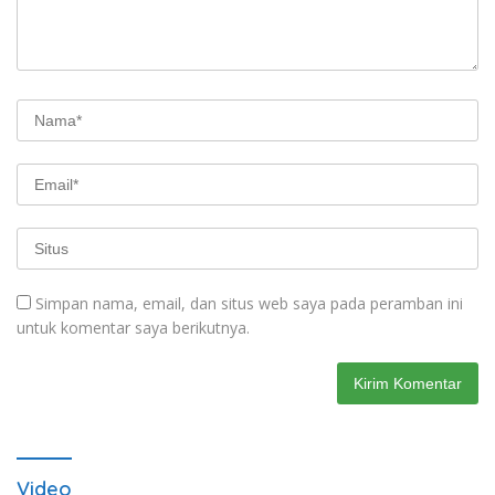
Simpan nama, email, dan situs web saya pada peramban ini
untuk komentar saya berikutnya.
Video