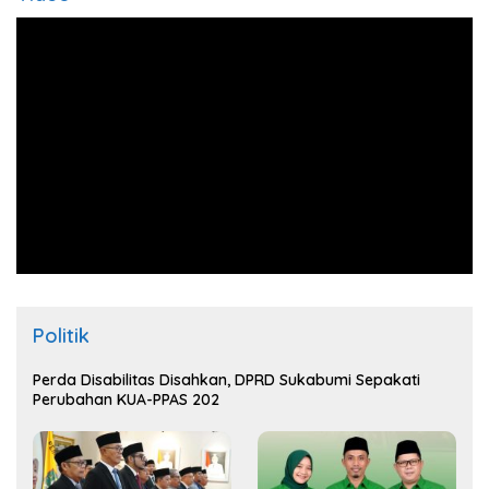
Politik
Perda Disabilitas Disahkan, DPRD Sukabumi Sepakati
Perubahan KUA-PPAS 202