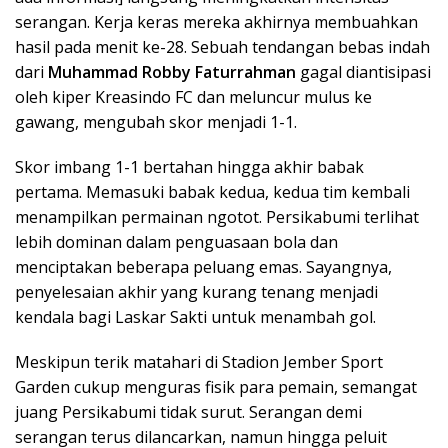
serangan. Kerja keras mereka akhirnya membuahkan
hasil pada menit ke-28. Sebuah tendangan bebas indah
dari
Muhammad Robby Faturrahman
gagal diantisipasi
oleh kiper Kreasindo FC dan meluncur mulus ke
gawang, mengubah skor menjadi 1-1.
Skor imbang 1-1 bertahan hingga akhir babak
pertama. Memasuki babak kedua, kedua tim kembali
menampilkan permainan ngotot. Persikabumi terlihat
lebih dominan dalam penguasaan bola dan
menciptakan beberapa peluang emas. Sayangnya,
penyelesaian akhir yang kurang tenang menjadi
kendala bagi Laskar Sakti untuk menambah gol.
Meskipun terik matahari di Stadion Jember Sport
Garden cukup menguras fisik para pemain, semangat
juang Persikabumi tidak surut. Serangan demi
serangan terus dilancarkan, namun hingga peluit