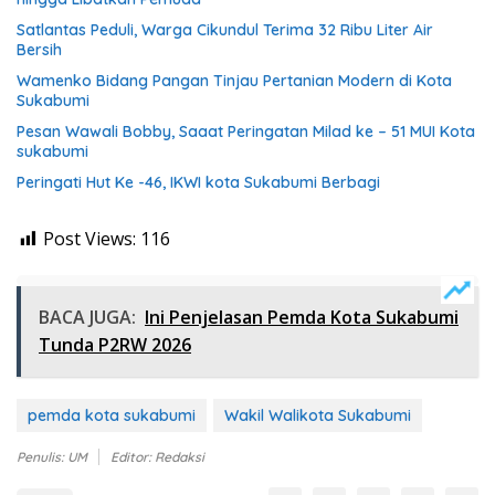
Satlantas Peduli, Warga Cikundul Terima 32 Ribu Liter Air
Bersih
Wamenko Bidang Pangan Tinjau Pertanian Modern di Kota
Sukabumi
Pesan Wawali Bobby, Saaat Peringatan Milad ke – 51 MUI Kota
sukabumi
Peringati Hut Ke -46, IKWI kota Sukabumi Berbagi
Post Views:
116
BACA JUGA:
Ini Penjelasan Pemda Kota Sukabumi
Tunda P2RW 2026
pemda kota sukabumi
Wakil Walikota Sukabumi
Penulis: UM
Editor: Redaksi