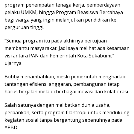
program penempatan tenaga kerja, pemberdayaan
pelaku UMKM, hingga Program Beasiswa Bercahaya
bagi warga yang ingin melanjutkan pendidikan ke
perguruan tinggi.
“Semua program itu pada akhirnya bertujuan
membantu masyarakat. Jadi saya melihat ada kesamaan
visi antara PAN dan Pemerintah Kota Sukabumi,”
ujarnya.
Bobby menambahkan, meski pemerintah menghadapi
tantangan efisiensi anggaran, pembangunan tetap
harus berjalan melalui berbagai inovasi dan kolaborasi.
Salah satunya dengan melibatkan dunia usaha,
perbankan, serta program filantropi untuk mendukung
kegiatan sosial tanpa bergantung sepenuhnya pada
APBD.