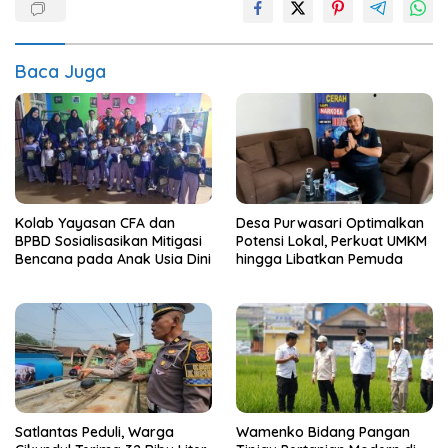
Baca Juga
Kolab Yayasan CFA dan
Desa Purwasari Optimalkan
BPBD Sosialisasikan Mitigasi
Potensi Lokal, Perkuat UMKM
Bencana pada Anak Usia Dini
hingga Libatkan Pemuda
Satlantas Peduli, Warga
Wamenko Bidang Pangan