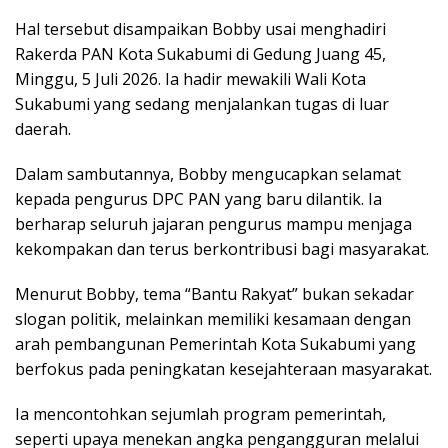
Hal tersebut disampaikan Bobby usai menghadiri
Rakerda PAN Kota Sukabumi di Gedung Juang 45,
Minggu, 5 Juli 2026. Ia hadir mewakili Wali Kota
Sukabumi yang sedang menjalankan tugas di luar
daerah.
Dalam sambutannya, Bobby mengucapkan selamat
kepada pengurus DPC PAN yang baru dilantik. Ia
berharap seluruh jajaran pengurus mampu menjaga
kekompakan dan terus berkontribusi bagi masyarakat.
Menurut Bobby, tema “Bantu Rakyat” bukan sekadar
slogan politik, melainkan memiliki kesamaan dengan
arah pembangunan Pemerintah Kota Sukabumi yang
berfokus pada peningkatan kesejahteraan masyarakat.
Ia mencontohkan sejumlah program pemerintah,
seperti upaya menekan angka pengangguran melalui