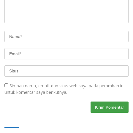
Simpan nama, email, dan situs web saya pada peramban ini
untuk komentar saya berikutnya.