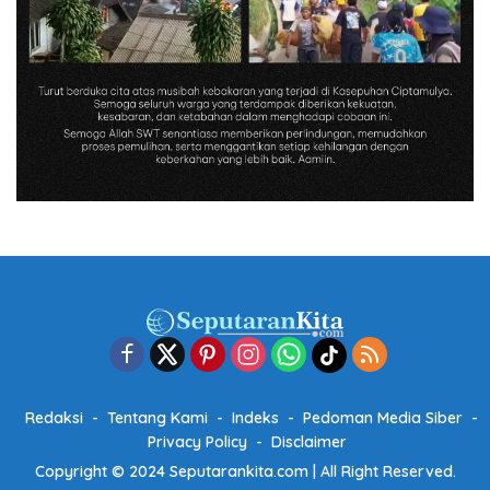
Redaksi
Tentang Kami
Indeks
Pedoman Media Siber
Privacy Policy
Disclaimer
Copyright © 2024 Seputarankita.com | All Right Reserved.