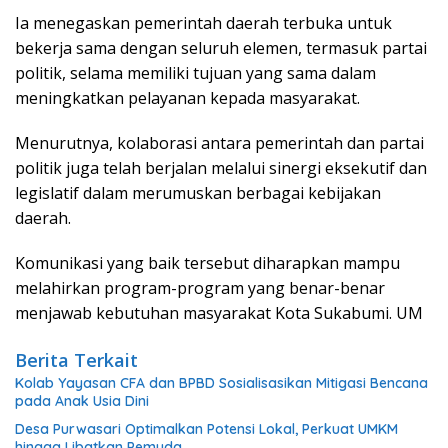
Ia menegaskan pemerintah daerah terbuka untuk
bekerja sama dengan seluruh elemen, termasuk partai
politik, selama memiliki tujuan yang sama dalam
meningkatkan pelayanan kepada masyarakat.
Menurutnya, kolaborasi antara pemerintah dan partai
politik juga telah berjalan melalui sinergi eksekutif dan
legislatif dalam merumuskan berbagai kebijakan
daerah.
Komunikasi yang baik tersebut diharapkan mampu
melahirkan program-program yang benar-benar
menjawab kebutuhan masyarakat Kota Sukabumi. UM
Berita Terkait
Kolab Yayasan CFA dan BPBD Sosialisasikan Mitigasi Bencana
pada Anak Usia Dini
Desa Purwasari Optimalkan Potensi Lokal, Perkuat UMKM
hingga Libatkan Pemuda