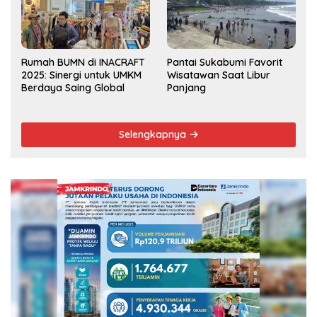
Rumah BUMN di INACRAFT
Pantai Sukabumi Favorit
2025: Sinergi untuk UMKM
Wisatawan Saat Libur
Berdaya Saing Global
Panjang
Selengkapnya