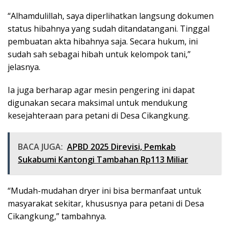
“Alhamdulillah, saya diperlihatkan langsung dokumen
status hibahnya yang sudah ditandatangani. Tinggal
pembuatan akta hibahnya saja. Secara hukum, ini
sudah sah sebagai hibah untuk kelompok tani,”
jelasnya.
Ia juga berharap agar mesin pengering ini dapat
digunakan secara maksimal untuk mendukung
kesejahteraan para petani di Desa Cikangkung.
BACA JUGA:
APBD 2025 Direvisi, Pemkab
Sukabumi Kantongi Tambahan Rp113 Miliar
“Mudah-mudahan dryer ini bisa bermanfaat untuk
masyarakat sekitar, khususnya para petani di Desa
Cikangkung,” tambahnya.