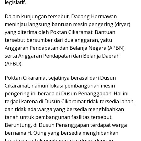
legislatif.
Dalam kunjungan tersebut, Dadang Hermawan
meninjau langsung bantuan mesin pengering (dryer)
yang diterima oleh Poktan Cikaramat. Bantuan
tersebut bersumber dari dua anggaran, yaitu
Anggaran Pendapatan dan Belanja Negara (APBN)
serta Anggaran Pendapatan dan Belanja Daerah
(APBD).
Poktan Cikaramat sejatinya berasal dari Dusun
Cikaramat, namun lokasi pembangunan mesin
pengering ini berada di Dusun Penanggapan. Hal ini
terjadi karena di Dusun Cikaramat tidak tersedia lahan,
dan tidak ada warga yang bersedia menghibahkan
tanah untuk pembangunan fasilitas tersebut.
Beruntung, di Dusun Penanggapan terdapat warga
bernama H. Oting yang bersedia menghibahkan
tanahnya untuk pembangunan dryer, dengan