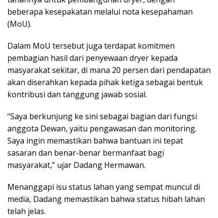
beberapa kesepakatan melalui nota kesepahaman
(MoU).
Dalam MoU tersebut juga terdapat komitmen
pembagian hasil dari penyewaan dryer kepada
masyarakat sekitar, di mana 20 persen dari pendapatan
akan diserahkan kepada pihak ketiga sebagai bentuk
kontribusi dan tanggung jawab sosial.
“Saya berkunjung ke sini sebagai bagian dari fungsi
anggota Dewan, yaitu pengawasan dan monitoring.
Saya ingin memastikan bahwa bantuan ini tepat
sasaran dan benar-benar bermanfaat bagi
masyarakat,” ujar Dadang Hermawan.
Menanggapi isu status lahan yang sempat muncul di
media, Dadang memastikan bahwa status hibah lahan
telah jelas.