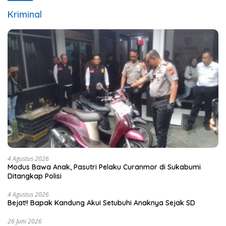
Kriminal
4 Agustus 2026
Modus Bawa Anak, Pasutri Pelaku Curanmor di Sukabumi
Ditangkap Polisi
4 Agustus 2026
Bejat!! Bapak Kandung Akui Setubuhi Anaknya Sejak SD
26 Juni 2026