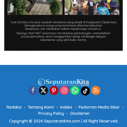
Redaksi
Tentang Kami
Indeks
Pedoman Media Siber
Privacy Policy
Disclaimer
Copyright © 2024 Seputarankita.com | All Right Reserved.