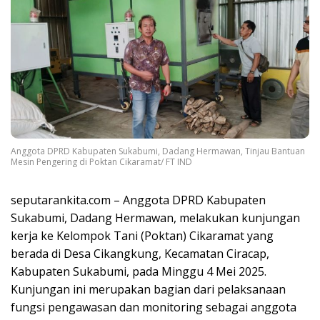
Anggota DPRD Kabupaten Sukabumi, Dadang Hermawan, Tinjau Bantuan
Mesin Pengering di Poktan Cikaramat/ FT IND
seputarankita.com – Anggota DPRD Kabupaten
Sukabumi, Dadang Hermawan, melakukan kunjungan
kerja ke Kelompok Tani (Poktan) Cikaramat yang
berada di Desa Cikangkung, Kecamatan Ciracap,
Kabupaten Sukabumi, pada Minggu 4 Mei 2025.
Kunjungan ini merupakan bagian dari pelaksanaan
fungsi pengawasan dan monitoring sebagai anggota