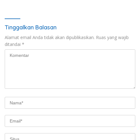
Tinggalkan Balasan
Alamat email Anda tidak akan dipublikasikan.
Ruas yang wajib
ditandai
*