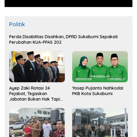
Politik
Perda Disabilitas Disahkan, DPRD Sukabumi Sepakati
Perubahan KUA-PPAS 202
Ayep Zaki Rotasi 24
Yosep Pujianto Nahkodai
Pejabat, Tegaskan
PKB Kota Sukabumi
Jabatan Bukan Hak Tapi
Amana