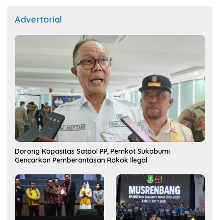
Advertorial
Dorong Kapasitas Satpol PP, Pemkot Sukabumi
Gencarkan Pemberantasan Rokok Ilegal