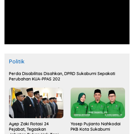
Politik
Perda Disabilitas Disahkan, DPRD Sukabumi Sepakati
Perubahan KUA-PPAS 202
Ayep Zaki Rotasi 24
Yosep Pujianto Nahkodai
Pejabat, Tegaskan
PKB Kota Sukabumi