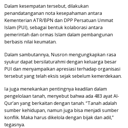
Dalam kesempatan tersebut, dilakukan
penandatanganan nota kesepahaman antara
Kementerian ATR/BPN dan DPP Persatuan Ummat
Islam (PUI), sebagai bentuk kolaborasi antara
pemerintah dan ormas Islam dalam pembangunan
berbasis nilai keumatan.
Dalam sambutannya, Nusron mengungkapkan rasa
syukur dapat bersilaturahmi dengan keluarga besar
PUI dan menyampaikan apresiasi terhadap organisasi
tersebut yang telah eksis sejak sebelum kemerdekaan.
Ia juga menekankan pentingnya keadilan dalam
pengelolaan tanah, menyebut bahwa ada 483 ayat Al-
Qur’an yang berkaitan dengan tanah. “Tanah adalah
sumber kehidupan, namun juga bisa menjadi sumber
konflik. Maka harus dikelola dengan bijak dan adil,”
tegasnya.