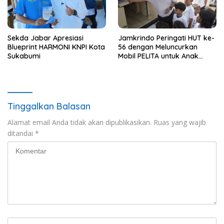
Sekda Jabar Apresiasi
Jamkrindo Peringati HUT ke-
Blueprint HARMONI KNPI Kota
56 dengan Meluncurkan
Sukabumi
Mobil PELITA untuk Anak
Indonesia
Tinggalkan Balasan
Alamat email Anda tidak akan dipublikasikan.
Ruas yang wajib
ditandai
*