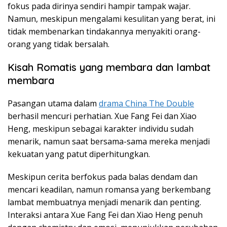
fokus pada dirinya sendiri hampir tampak wajar.
Namun, meskipun mengalami kesulitan yang berat, ini
tidak membenarkan tindakannya menyakiti orang-
orang yang tidak bersalah.
Kisah Romatis yang membara dan lambat
membara
Pasangan utama dalam
drama China The Double
berhasil mencuri perhatian. Xue Fang Fei dan Xiao
Heng, meskipun sebagai karakter individu sudah
menarik, namun saat bersama-sama mereka menjadi
kekuatan yang patut diperhitungkan.
Meskipun cerita berfokus pada balas dendam dan
mencari keadilan, namun romansa yang berkembang
lambat membuatnya menjadi menarik dan penting.
Interaksi antara Xue Fang Fei dan Xiao Heng penuh