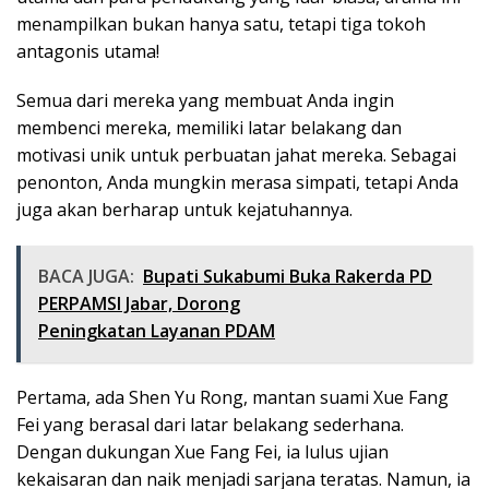
menampilkan bukan hanya satu, tetapi tiga tokoh
antagonis utama!
Semua dari mereka yang membuat Anda ingin
membenci mereka, memiliki latar belakang dan
motivasi unik untuk perbuatan jahat mereka. Sebagai
penonton, Anda mungkin merasa simpati, tetapi Anda
juga akan berharap untuk kejatuhannya.
BACA JUGA:
Bupati Sukabumi Buka Rakerda PD
PERPAMSI Jabar, Dorong
Peningkatan Layanan PDAM
Pertama, ada Shen Yu Rong, mantan suami Xue Fang
Fei yang berasal dari latar belakang sederhana.
Dengan dukungan Xue Fang Fei, ia lulus ujian
kekaisaran dan naik menjadi sarjana teratas. Namun, ia