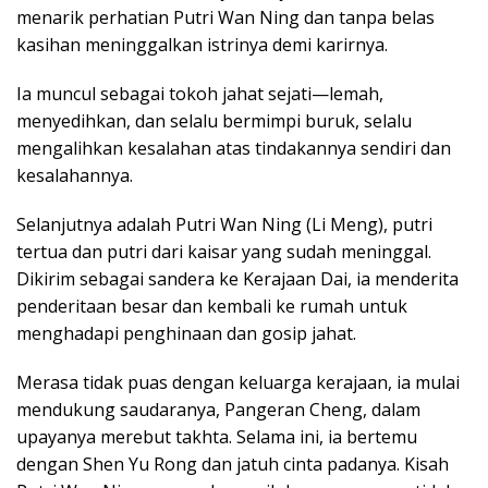
menarik perhatian Putri Wan Ning dan tanpa belas
kasihan meninggalkan istrinya demi karirnya.
Ia muncul sebagai tokoh jahat sejati—lemah,
menyedihkan, dan selalu bermimpi buruk, selalu
mengalihkan kesalahan atas tindakannya sendiri dan
kesalahannya.
Selanjutnya adalah Putri Wan Ning (Li Meng), putri
tertua dan putri dari kaisar yang sudah meninggal.
Dikirim sebagai sandera ke Kerajaan Dai, ia menderita
penderitaan besar dan kembali ke rumah untuk
menghadapi penghinaan dan gosip jahat.
Merasa tidak puas dengan keluarga kerajaan, ia mulai
mendukung saudaranya, Pangeran Cheng, dalam
upayanya merebut takhta. Selama ini, ia bertemu
dengan Shen Yu Rong dan jatuh cinta padanya. Kisah