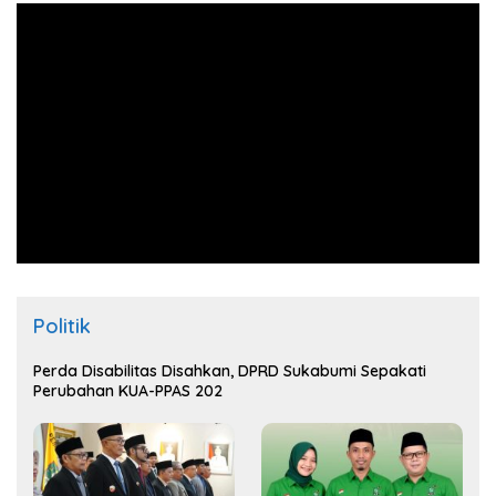
Politik
Perda Disabilitas Disahkan, DPRD Sukabumi Sepakati
Perubahan KUA-PPAS 202