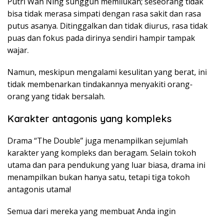
Putri Wan Ning sungguh memilukan; seseorang tidak
bisa tidak merasa simpati dengan rasa sakit dan rasa
putus asanya. Ditinggalkan dan tidak diurus, rasa tidak
puas dan fokus pada dirinya sendiri hampir tampak
wajar.
Namun, meskipun mengalami kesulitan yang berat, ini
tidak membenarkan tindakannya menyakiti orang-
orang yang tidak bersalah.
Karakter antagonis yang kompleks
Drama “The Double” juga menampilkan sejumlah
karakter yang kompleks dan beragam. Selain tokoh
utama dan para pendukung yang luar biasa, drama ini
menampilkan bukan hanya satu, tetapi tiga tokoh
antagonis utama!
Semua dari mereka yang membuat Anda ingin