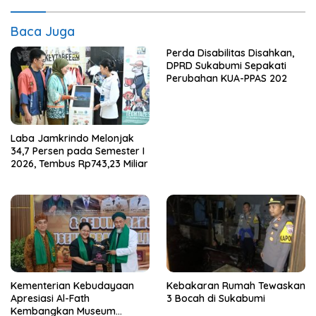
Baca Juga
Perda Disabilitas Disahkan,
DPRD Sukabumi Sepakati
Perubahan KUA-PPAS 202
Laba Jamkrindo Melonjak
34,7 Persen pada Semester I
2026, Tembus Rp743,23 Miliar
Kementerian Kebudayaan
Kebakaran Rumah Tewaskan
Apresiasi Al-Fath
3 Bocah di Sukabumi
Kembangkan Museum