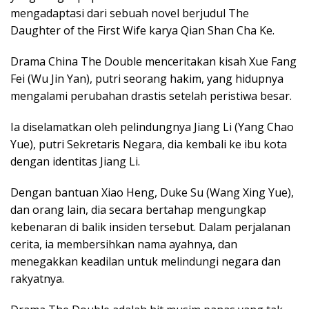
mengadaptasi dari sebuah novel berjudul The
Daughter of the First Wife karya Qian Shan Cha Ke.
Drama China The Double menceritakan kisah Xue Fang
Fei (Wu Jin Yan), putri seorang hakim, yang hidupnya
mengalami perubahan drastis setelah peristiwa besar.
Ia diselamatkan oleh pelindungnya Jiang Li (Yang Chao
Yue), putri Sekretaris Negara, dia kembali ke ibu kota
dengan identitas Jiang Li.
Dengan bantuan Xiao Heng, Duke Su (Wang Xing Yue),
dan orang lain, dia secara bertahap mengungkap
kebenaran di balik insiden tersebut. Dalam perjalanan
cerita, ia membersihkan nama ayahnya, dan
menegakkan keadilan untuk melindungi negara dan
rakyatnya.