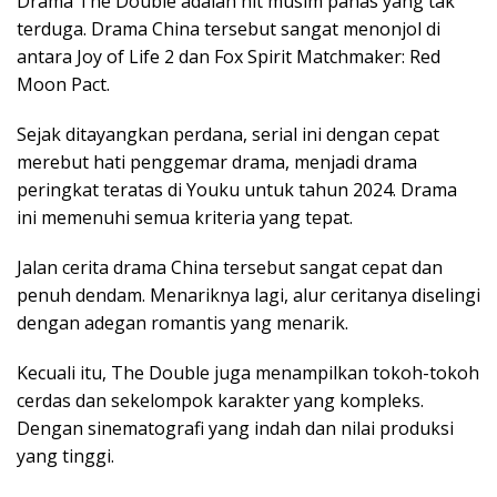
Drama The Double adalah hit musim panas yang tak
terduga. Drama China tersebut sangat menonjol di
antara Joy of Life 2 dan Fox Spirit Matchmaker: Red
Moon Pact.
Sejak ditayangkan perdana, serial ini dengan cepat
merebut hati penggemar drama, menjadi drama
peringkat teratas di Youku untuk tahun 2024. Drama
ini memenuhi semua kriteria yang tepat.
Jalan cerita drama China tersebut sangat cepat dan
penuh dendam. Menariknya lagi, alur ceritanya diselingi
dengan adegan romantis yang menarik.
Kecuali itu, The Double juga menampilkan tokoh-tokoh
cerdas dan sekelompok karakter yang kompleks.
Dengan sinematografi yang indah dan nilai produksi
yang tinggi.