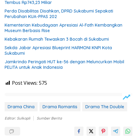
Tembus Rp743,23 Miliar
Perda Disabilitas Disahkan, DPRD Sukabumi Sepakati
Perubahan KUA-PPAS 202
Kementerian Kebudayaan Apresiasi Al-Fath Kembangkan
Museum Berbasis Rise
Kebakaran Rumah Tewaskan 3 Bocah di Sukabumi
Sekda Jabar Apresiasi Blueprint HARMONI KNPI Kota
Sukabumi
Jamkrindo Peringati HUT ke-56 dengan Meluncurkan Mobil
PELITA untuk Anak Indonesia
Post Views:
575
Drama China
Drama Romantis
Drama The Double
Editor: Sulkopli
Sumber Berita