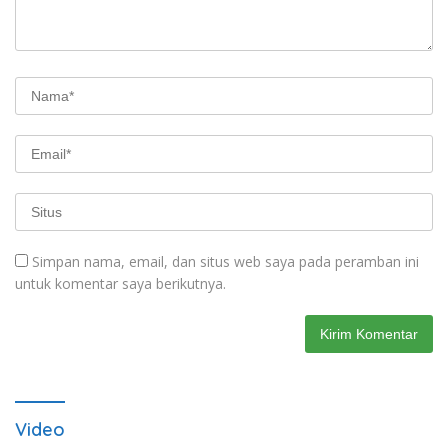
Simpan nama, email, dan situs web saya pada peramban ini
untuk komentar saya berikutnya.
Video