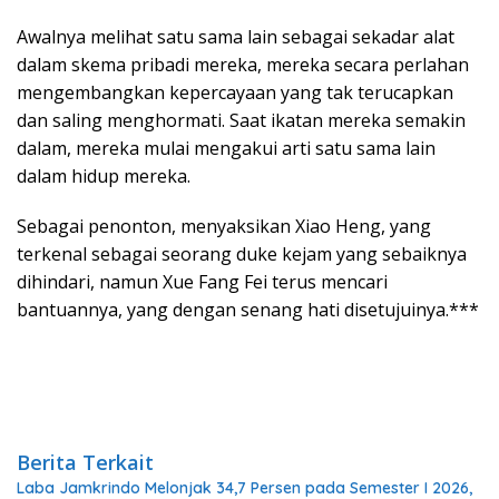
Awalnya melihat satu sama lain sebagai sekadar alat
dalam skema pribadi mereka, mereka secara perlahan
mengembangkan kepercayaan yang tak terucapkan
dan saling menghormati. Saat ikatan mereka semakin
dalam, mereka mulai mengakui arti satu sama lain
dalam hidup mereka.
Sebagai penonton, menyaksikan Xiao Heng, yang
terkenal sebagai seorang duke kejam yang sebaiknya
dihindari, namun Xue Fang Fei terus mencari
bantuannya, yang dengan senang hati disetujuinya.***
Berita Terkait
Laba Jamkrindo Melonjak 34,7 Persen pada Semester I 2026,