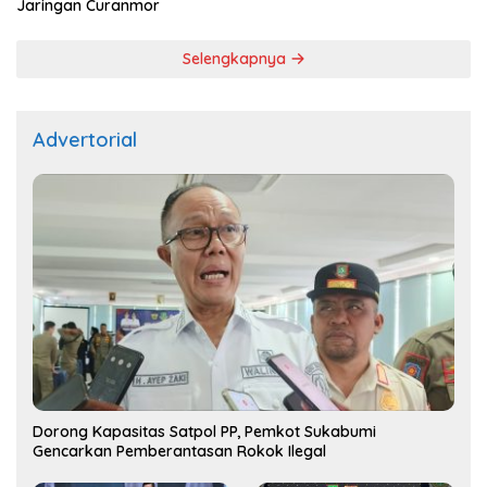
Jaringan Curanmor
Selengkapnya
Advertorial
Dorong Kapasitas Satpol PP, Pemkot Sukabumi
Gencarkan Pemberantasan Rokok Ilegal