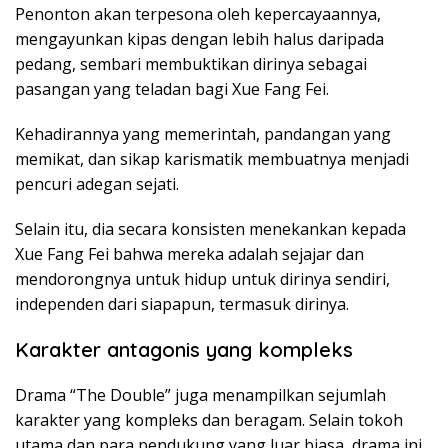
Penonton akan terpesona oleh kepercayaannya,
mengayunkan kipas dengan lebih halus daripada
pedang, sembari membuktikan dirinya sebagai
pasangan yang teladan bagi Xue Fang Fei.
Kehadirannya yang memerintah, pandangan yang
memikat, dan sikap karismatik membuatnya menjadi
pencuri adegan sejati.
Selain itu, dia secara konsisten menekankan kepada
Xue Fang Fei bahwa mereka adalah sejajar dan
mendorongnya untuk hidup untuk dirinya sendiri,
independen dari siapapun, termasuk dirinya.
Karakter antagonis yang kompleks
Drama “The Double” juga menampilkan sejumlah
karakter yang kompleks dan beragam. Selain tokoh
utama dan para pendukung yang luar biasa, drama ini