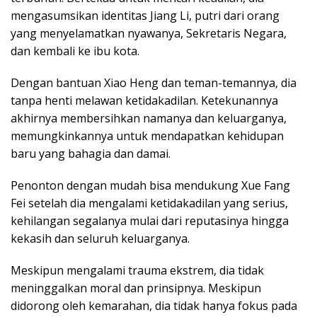
mengasumsikan identitas Jiang Li, putri dari orang
yang menyelamatkan nyawanya, Sekretaris Negara,
dan kembali ke ibu kota.
Dengan bantuan Xiao Heng dan teman-temannya, dia
tanpa henti melawan ketidakadilan. Ketekunannya
akhirnya membersihkan namanya dan keluarganya,
memungkinkannya untuk mendapatkan kehidupan
baru yang bahagia dan damai.
Penonton dengan mudah bisa mendukung Xue Fang
Fei setelah dia mengalami ketidakadilan yang serius,
kehilangan segalanya mulai dari reputasinya hingga
kekasih dan seluruh keluarganya.
Meskipun mengalami trauma ekstrem, dia tidak
meninggalkan moral dan prinsipnya. Meskipun
didorong oleh kemarahan, dia tidak hanya fokus pada