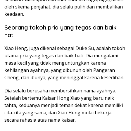
oleh skema penjahat, dia selalu pulih dan membalikan
keadaan.
Seorang tokoh pria yang tegas dan baik
hati
Xiao Heng, juga dikenal sebagai Duke Su, adalah tokoh
utama pria yang tegas dan baik hati. Dia mengalami
masa kecil yang tidak menguntungkan karena
kehilangan ayahnya, yang dibunuh oleh Pangeran
Cheng, dan ibunya, yang meninggal karena kesedihan.
Dia selalu berusaha membersihkan nama ayahnya.
Setelah bertemu Kaisar Hong Xiao yang baru naik
tahta, keduanya menjadi teman dekat karena memiliki
cita-cita yang sama, dan Xiao Heng mulai bekerja
secara rahasia atas nama kaisar.