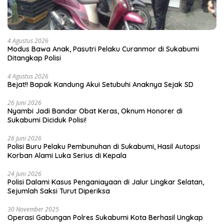
4 Agustus 2026
Modus Bawa Anak, Pasutri Pelaku Curanmor di Sukabumi
Ditangkap Polisi
4 Agustus 2026
Bejat!! Bapak Kandung Akui Setubuhi Anaknya Sejak SD
26 Juni 2026
Nyambi Jadi Bandar Obat Keras, Oknum Honorer di
Sukabumi Diciduk Polisi!
26 Juni 2026
Polisi Buru Pelaku Pembunuhan di Sukabumi, Hasil Autopsi
Korban Alami Luka Serius di Kepala
24 Juni 2026
Polisi Dalami Kasus Penganiayaan di Jalur Lingkar Selatan,
Sejumlah Saksi Turut Diperiksa
30 November 2025
Operasi Gabungan Polres Sukabumi Kota Berhasil Ungkap