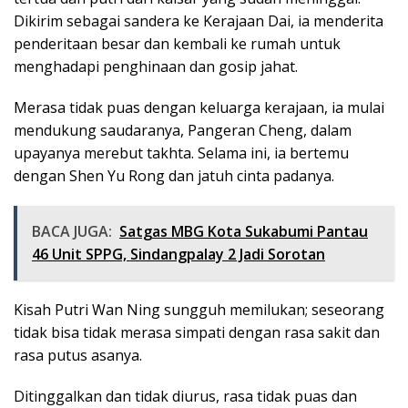
Dikirim sebagai sandera ke Kerajaan Dai, ia menderita
penderitaan besar dan kembali ke rumah untuk
menghadapi penghinaan dan gosip jahat.
Merasa tidak puas dengan keluarga kerajaan, ia mulai
mendukung saudaranya, Pangeran Cheng, dalam
upayanya merebut takhta. Selama ini, ia bertemu
dengan Shen Yu Rong dan jatuh cinta padanya.
BACA JUGA:
Satgas MBG Kota Sukabumi Pantau
46 Unit SPPG, Sindangpalay 2 Jadi Sorotan
Kisah Putri Wan Ning sungguh memilukan; seseorang
tidak bisa tidak merasa simpati dengan rasa sakit dan
rasa putus asanya.
Ditinggalkan dan tidak diurus, rasa tidak puas dan