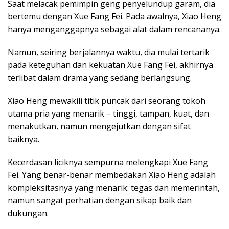
Saat melacak pemimpin geng penyelundup garam, dia
bertemu dengan Xue Fang Fei. Pada awalnya, Xiao Heng
hanya menganggapnya sebagai alat dalam rencananya.
Namun, seiring berjalannya waktu, dia mulai tertarik
pada keteguhan dan kekuatan Xue Fang Fei, akhirnya
terlibat dalam drama yang sedang berlangsung.
Xiao Heng mewakili titik puncak dari seorang tokoh
utama pria yang menarik – tinggi, tampan, kuat, dan
menakutkan, namun mengejutkan dengan sifat
baiknya.
Kecerdasan liciknya sempurna melengkapi Xue Fang
Fei. Yang benar-benar membedakan Xiao Heng adalah
kompleksitasnya yang menarik: tegas dan memerintah,
namun sangat perhatian dengan sikap baik dan
dukungan.