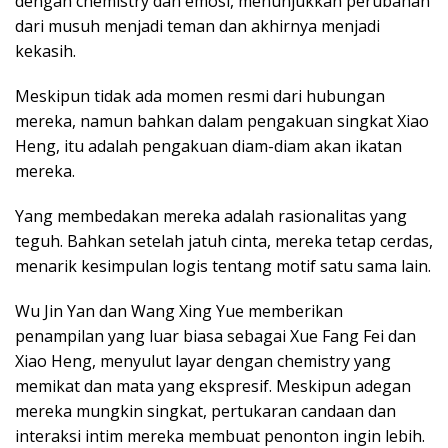
dengan chemistry dan emosi, menunjukkan perubahan
dari musuh menjadi teman dan akhirnya menjadi
kekasih.
Meskipun tidak ada momen resmi dari hubungan
mereka, namun bahkan dalam pengakuan singkat Xiao
Heng, itu adalah pengakuan diam-diam akan ikatan
mereka.
Yang membedakan mereka adalah rasionalitas yang
teguh. Bahkan setelah jatuh cinta, mereka tetap cerdas,
menarik kesimpulan logis tentang motif satu sama lain.
Wu Jin Yan dan Wang Xing Yue memberikan
penampilan yang luar biasa sebagai Xue Fang Fei dan
Xiao Heng, menyulut layar dengan chemistry yang
memikat dan mata yang ekspresif. Meskipun adegan
mereka mungkin singkat, pertukaran candaan dan
interaksi intim mereka membuat penonton ingin lebih.