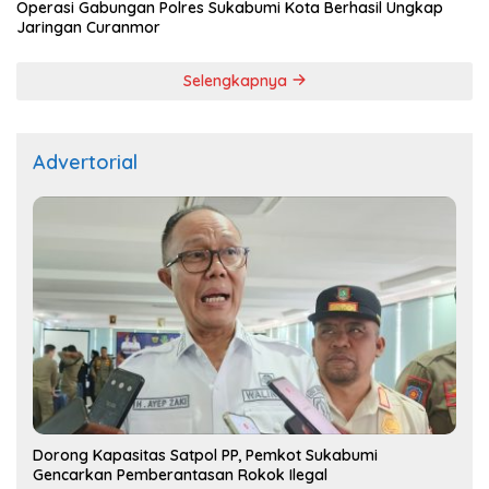
Operasi Gabungan Polres Sukabumi Kota Berhasil Ungkap
Jaringan Curanmor
Selengkapnya
Advertorial
Dorong Kapasitas Satpol PP, Pemkot Sukabumi
Gencarkan Pemberantasan Rokok Ilegal