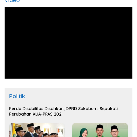
Video
Politik
Perda Disabilitas Disahkan, DPRD Sukabumi Sepakati
Perubahan KUA-PPAS 202