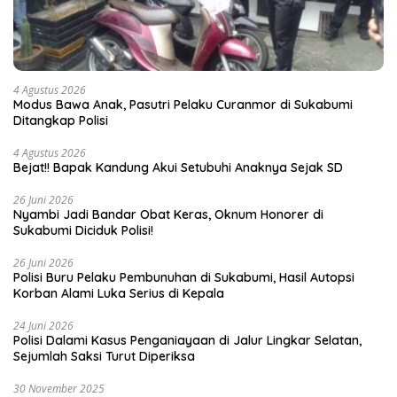
4 Agustus 2026
Modus Bawa Anak, Pasutri Pelaku Curanmor di Sukabumi
Ditangkap Polisi
4 Agustus 2026
Bejat!! Bapak Kandung Akui Setubuhi Anaknya Sejak SD
26 Juni 2026
Nyambi Jadi Bandar Obat Keras, Oknum Honorer di
Sukabumi Diciduk Polisi!
26 Juni 2026
Polisi Buru Pelaku Pembunuhan di Sukabumi, Hasil Autopsi
Korban Alami Luka Serius di Kepala
24 Juni 2026
Polisi Dalami Kasus Penganiayaan di Jalur Lingkar Selatan,
Sejumlah Saksi Turut Diperiksa
30 November 2025