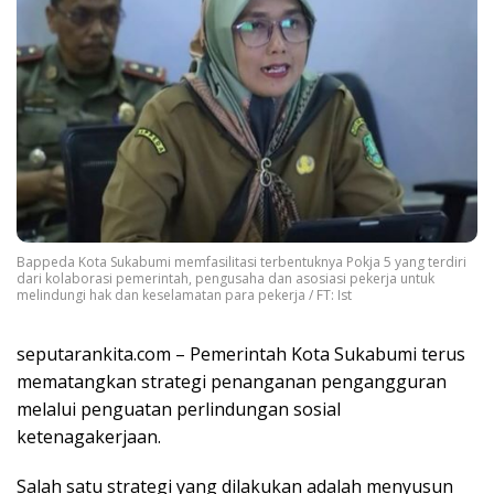
Bappeda Kota Sukabumi memfasilitasi terbentuknya Pokja 5 yang terdiri
dari kolaborasi pemerintah, pengusaha dan asosiasi pekerja untuk
melindungi hak dan keselamatan para pekerja / FT: Ist
seputarankita.com – Pemerintah Kota Sukabumi terus
mematangkan strategi penanganan pengangguran
melalui penguatan perlindungan sosial
ketenagakerjaan.
Salah satu strategi yang dilakukan adalah menyusun