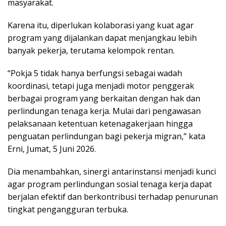
masyarakat.
Karena itu, diperlukan kolaborasi yang kuat agar
program yang dijalankan dapat menjangkau lebih
banyak pekerja, terutama kelompok rentan.
“Pokja 5 tidak hanya berfungsi sebagai wadah
koordinasi, tetapi juga menjadi motor penggerak
berbagai program yang berkaitan dengan hak dan
perlindungan tenaga kerja. Mulai dari pengawasan
pelaksanaan ketentuan ketenagakerjaan hingga
penguatan perlindungan bagi pekerja migran,” kata
Erni, Jumat, 5 Juni 2026.
Dia menambahkan, sinergi antarinstansi menjadi kunci
agar program perlindungan sosial tenaga kerja dapat
berjalan efektif dan berkontribusi terhadap penurunan
tingkat pengangguran terbuka.