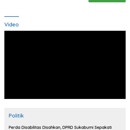
Video
Politik
Perda Disabilitas Disahkan, DPRD Sukabumi Sepakati