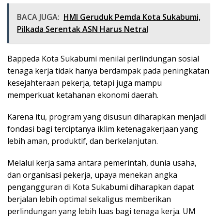
BACA JUGA:
HMI Geruduk Pemda Kota Sukabumi,
Pilkada Serentak ASN Harus Netral
Bappeda Kota Sukabumi menilai perlindungan sosial
tenaga kerja tidak hanya berdampak pada peningkatan
kesejahteraan pekerja, tetapi juga mampu
memperkuat ketahanan ekonomi daerah.
Karena itu, program yang disusun diharapkan menjadi
fondasi bagi terciptanya iklim ketenagakerjaan yang
lebih aman, produktif, dan berkelanjutan.
Melalui kerja sama antara pemerintah, dunia usaha,
dan organisasi pekerja, upaya menekan angka
pengangguran di Kota Sukabumi diharapkan dapat
berjalan lebih optimal sekaligus memberikan
perlindungan yang lebih luas bagi tenaga kerja. UM