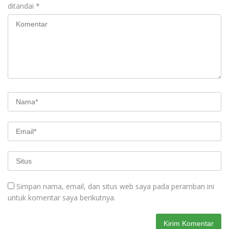
ditandai
*
Simpan nama, email, dan situs web saya pada peramban ini
untuk komentar saya berikutnya.