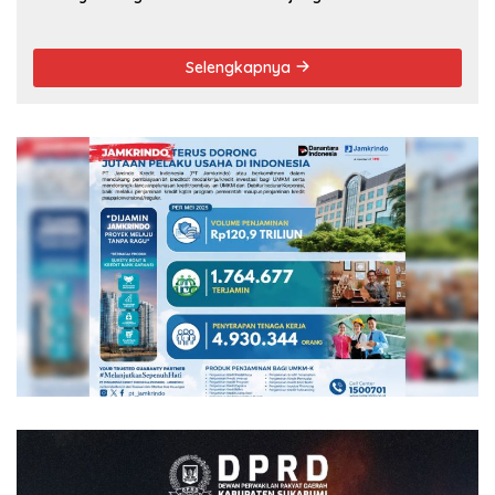
Selengkapnya