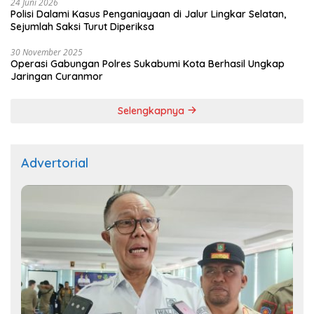
24 Juni 2026
Polisi Dalami Kasus Penganiayaan di Jalur Lingkar Selatan,
Sejumlah Saksi Turut Diperiksa
30 November 2025
Operasi Gabungan Polres Sukabumi Kota Berhasil Ungkap
Jaringan Curanmor
Selengkapnya
Advertorial