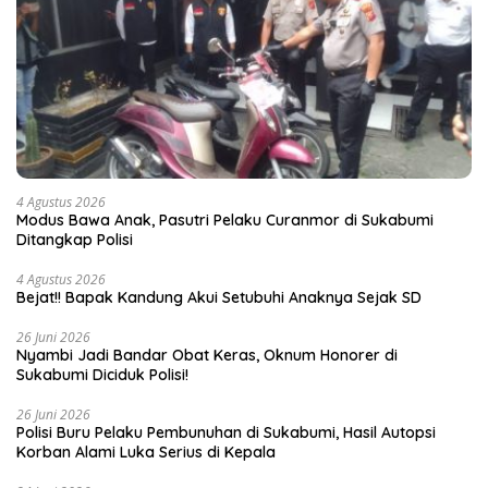
4 Agustus 2026
Modus Bawa Anak, Pasutri Pelaku Curanmor di Sukabumi
Ditangkap Polisi
4 Agustus 2026
Bejat!! Bapak Kandung Akui Setubuhi Anaknya Sejak SD
26 Juni 2026
Nyambi Jadi Bandar Obat Keras, Oknum Honorer di
Sukabumi Diciduk Polisi!
26 Juni 2026
Polisi Buru Pelaku Pembunuhan di Sukabumi, Hasil Autopsi
Korban Alami Luka Serius di Kepala