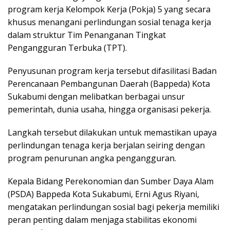
program kerja Kelompok Kerja (Pokja) 5 yang secara
khusus menangani perlindungan sosial tenaga kerja
dalam struktur Tim Penanganan Tingkat
Pengangguran Terbuka (TPT).
Penyusunan program kerja tersebut difasilitasi Badan
Perencanaan Pembangunan Daerah (Bappeda) Kota
Sukabumi dengan melibatkan berbagai unsur
pemerintah, dunia usaha, hingga organisasi pekerja.
Langkah tersebut dilakukan untuk memastikan upaya
perlindungan tenaga kerja berjalan seiring dengan
program penurunan angka pengangguran.
Kepala Bidang Perekonomian dan Sumber Daya Alam
(PSDA) Bappeda Kota Sukabumi, Erni Agus Riyani,
mengatakan perlindungan sosial bagi pekerja memiliki
peran penting dalam menjaga stabilitas ekonomi