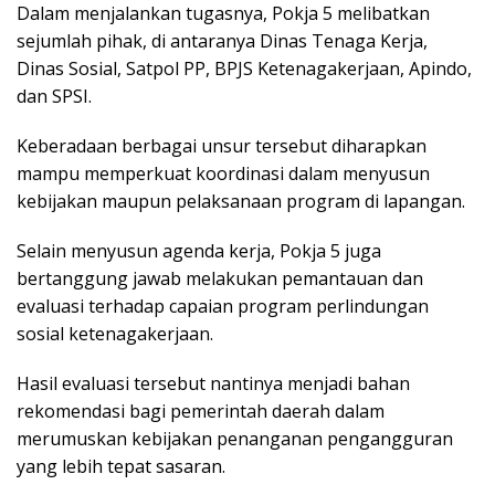
Dalam menjalankan tugasnya, Pokja 5 melibatkan
sejumlah pihak, di antaranya Dinas Tenaga Kerja,
Dinas Sosial, Satpol PP, BPJS Ketenagakerjaan, Apindo,
dan SPSI.
Keberadaan berbagai unsur tersebut diharapkan
mampu memperkuat koordinasi dalam menyusun
kebijakan maupun pelaksanaan program di lapangan.
Selain menyusun agenda kerja, Pokja 5 juga
bertanggung jawab melakukan pemantauan dan
evaluasi terhadap capaian program perlindungan
sosial ketenagakerjaan.
Hasil evaluasi tersebut nantinya menjadi bahan
rekomendasi bagi pemerintah daerah dalam
merumuskan kebijakan penanganan pengangguran
yang lebih tepat sasaran.