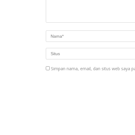
Simpan nama, email, dan situs web saya p