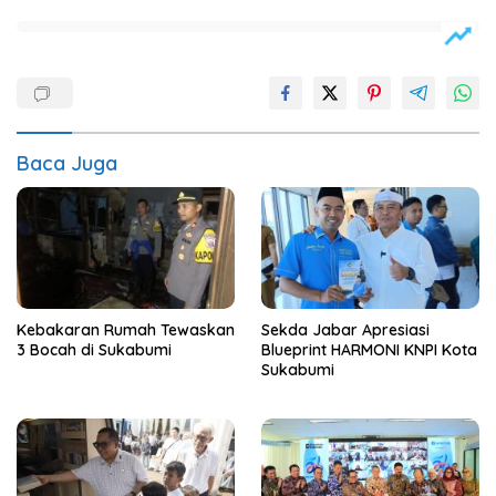
Baca Juga
Kebakaran Rumah Tewaskan
Sekda Jabar Apresiasi
3 Bocah di Sukabumi
Blueprint HARMONI KNPI Kota
Sukabumi