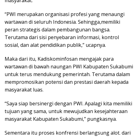
masyarakat.
“PWI merupakan organisasi profesi yang menaungi
wartawan di seluruh Indonesia. Sehingga,memiliki
peran strategis dalam pembangunan bangsa.
Terutama dari sisi penyebaran informasi, kontrol
sosial, dan alat pendidikan publik,” ucapnya.
Maka dari itu, Kadiskominfosan mengajak para
wartawan di bawah naungan PWI Kabupaten Sukabumi
untuk terus mendukung pemerintah. Terutama dalam
mempromosikan potensi dan prestasi daerah kepada
masyarakat luas.
“Saya siap bersinergi dengan PWI. Apalagi kita memiliki
tujuan yang sama, untuk mewujudkan kesejahteraan
masyarakat Kabupaten Sukabumi,” pungkasnya.
Sementara itu proses konfrensi berlangsung alot. dari