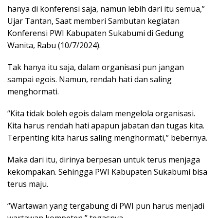
hanya di konferensi saja, namun lebih dari itu semua,”
Ujar Tantan, Saat memberi Sambutan kegiatan
Konferensi PWI Kabupaten Sukabumi di Gedung
Wanita, Rabu (10/7/2024).
Tak hanya itu saja, dalam organisasi pun jangan
sampai egois. Namun, rendah hati dan saling
menghormati.
“Kita tidak boleh egois dalam mengelola organisasi.
Kita harus rendah hati apapun jabatan dan tugas kita.
Terpenting kita harus saling menghormati,” bebernya.
Maka dari itu, dirinya berpesan untuk terus menjaga
kekompakan. Sehingga PWI Kabupaten Sukabumi bisa
terus maju.
“Wartawan yang tergabung di PWI pun harus menjadi
wartawan kompeten,” tegasnya.