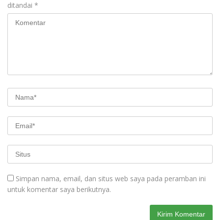
ditandai
*
Simpan nama, email, dan situs web saya pada peramban ini
untuk komentar saya berikutnya.