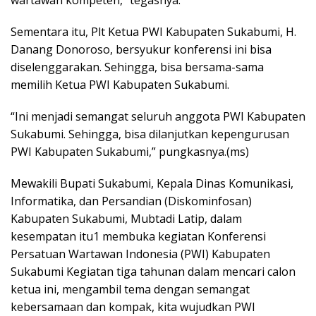
Sementara itu, Plt Ketua PWI Kabupaten Sukabumi, H.
Danang Donoroso, bersyukur konferensi ini bisa
diselenggarakan. Sehingga, bisa bersama-sama
memilih Ketua PWI Kabupaten Sukabumi.
“Ini menjadi semangat seluruh anggota PWI Kabupaten
Sukabumi. Sehingga, bisa dilanjutkan kepengurusan
PWI Kabupaten Sukabumi,” pungkasnya.(ms)
Mewakili Bupati Sukabumi, Kepala Dinas Komunikasi,
Informatika, dan Persandian (Diskominfosan)
Kabupaten Sukabumi, Mubtadi Latip, dalam
kesempatan itu1 membuka kegiatan Konferensi
Persatuan Wartawan Indonesia (PWI) Kabupaten
Sukabumi Kegiatan tiga tahunan dalam mencari calon
ketua ini, mengambil tema dengan semangat
kebersamaan dan kompak, kita wujudkan PWI