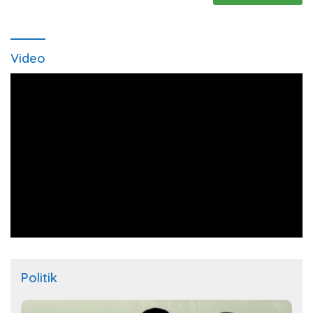
Video
Politik