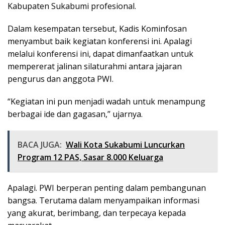
Kabupaten Sukabumi profesional.
Dalam kesempatan tersebut, Kadis Kominfosan
menyambut baik kegiatan konferensi ini. Apalagi
melalui konferensi ini, dapat dimanfaatkan untuk
mempererat jalinan silaturahmi antara jajaran
pengurus dan anggota PWI.
“Kegiatan ini pun menjadi wadah untuk menampung
berbagai ide dan gagasan,” ujarnya.
BACA JUGA:
Wali Kota Sukabumi Luncurkan
Program 12 PAS, Sasar 8.000 Keluarga
Apalagi. PWI berperan penting dalam pembangunan
bangsa. Terutama dalam menyampaikan informasi
yang akurat, berimbang, dan terpecaya kepada