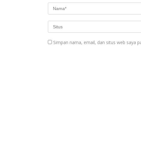
Simpan nama, email, dan situs web saya p