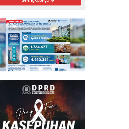
Selengkapnya