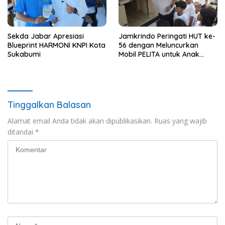
Sekda Jabar Apresiasi
Jamkrindo Peringati HUT ke-
Blueprint HARMONI KNPI Kota
56 dengan Meluncurkan
Sukabumi
Mobil PELITA untuk Anak
Indonesia
Tinggalkan Balasan
Alamat email Anda tidak akan dipublikasikan.
Ruas yang wajib
ditandai
*