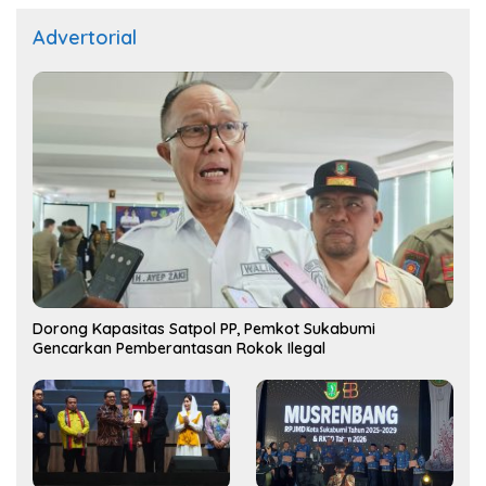
Advertorial
Dorong Kapasitas Satpol PP, Pemkot Sukabumi
Gencarkan Pemberantasan Rokok Ilegal