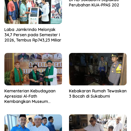
Perubahan KUA-PPAS 202
Laba Jamkrindo Melonjak
34,7 Persen pada Semester I
2026, Tembus Rp743,23 Miliar
Kementerian Kebudayaan
Kebakaran Rumah Tewaskan
Apresiasi Al-Fath
3 Bocah di Sukabumi
Kembangkan Museum
Berbasis Rise