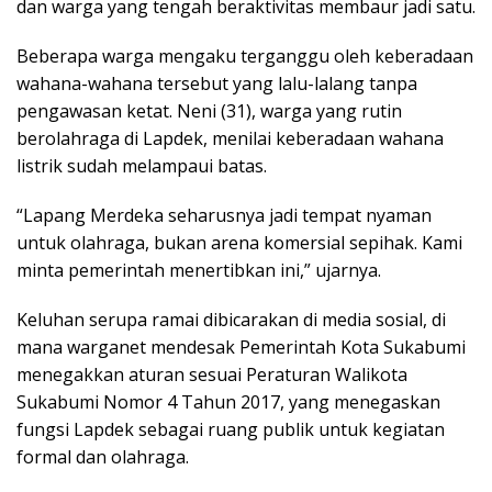
dan warga yang tengah beraktivitas membaur jadi satu.
Beberapa warga mengaku terganggu oleh keberadaan
wahana-wahana tersebut yang lalu-lalang tanpa
pengawasan ketat. Neni (31), warga yang rutin
berolahraga di Lapdek, menilai keberadaan wahana
listrik sudah melampaui batas.
“Lapang Merdeka seharusnya jadi tempat nyaman
untuk olahraga, bukan arena komersial sepihak. Kami
minta pemerintah menertibkan ini,” ujarnya.
Keluhan serupa ramai dibicarakan di media sosial, di
mana warganet mendesak Pemerintah Kota Sukabumi
menegakkan aturan sesuai Peraturan Walikota
Sukabumi Nomor 4 Tahun 2017, yang menegaskan
fungsi Lapdek sebagai ruang publik untuk kegiatan
formal dan olahraga.