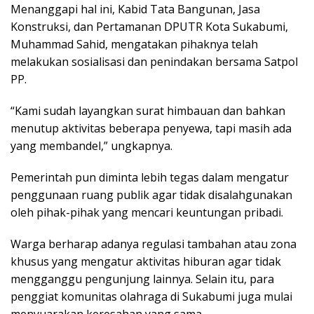
Menanggapi hal ini, Kabid Tata Bangunan, Jasa
Konstruksi, dan Pertamanan DPUTR Kota Sukabumi,
Muhammad Sahid, mengatakan pihaknya telah
melakukan sosialisasi dan penindakan bersama Satpol
PP.
“Kami sudah layangkan surat himbauan dan bahkan
menutup aktivitas beberapa penyewa, tapi masih ada
yang membandel,” ungkapnya.
Pemerintah pun diminta lebih tegas dalam mengatur
penggunaan ruang publik agar tidak disalahgunakan
oleh pihak-pihak yang mencari keuntungan pribadi.
Warga berharap adanya regulasi tambahan atau zona
khusus yang mengatur aktivitas hiburan agar tidak
mengganggu pengunjung lainnya. Selain itu, para
penggiat komunitas olahraga di Sukabumi juga mulai