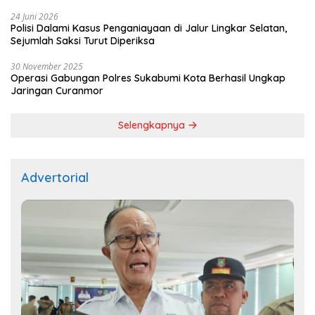
24 Juni 2026
Polisi Dalami Kasus Penganiayaan di Jalur Lingkar Selatan,
Sejumlah Saksi Turut Diperiksa
30 November 2025
Operasi Gabungan Polres Sukabumi Kota Berhasil Ungkap
Jaringan Curanmor
Selengkapnya
Advertorial