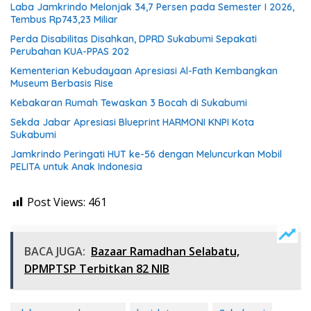
Laba Jamkrindo Melonjak 34,7 Persen pada Semester I 2026,
Tembus Rp743,23 Miliar
Perda Disabilitas Disahkan, DPRD Sukabumi Sepakati
Perubahan KUA-PPAS 202
Kementerian Kebudayaan Apresiasi Al-Fath Kembangkan
Museum Berbasis Rise
Kebakaran Rumah Tewaskan 3 Bocah di Sukabumi
Sekda Jabar Apresiasi Blueprint HARMONI KNPI Kota
Sukabumi
Jamkrindo Peringati HUT ke-56 dengan Meluncurkan Mobil
PELITA untuk Anak Indonesia
Post Views:
461
BACA JUGA:
Bazaar Ramadhan Selabatu,
DPMPTSP Terbitkan 82 NIB