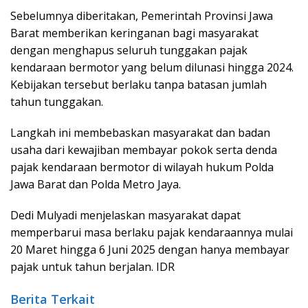
Sebelumnya diberitakan, Pemerintah Provinsi Jawa
Barat memberikan keringanan bagi masyarakat
dengan menghapus seluruh tunggakan pajak
kendaraan bermotor yang belum dilunasi hingga 2024.
Kebijakan tersebut berlaku tanpa batasan jumlah
tahun tunggakan.
Langkah ini membebaskan masyarakat dan badan
usaha dari kewajiban membayar pokok serta denda
pajak kendaraan bermotor di wilayah hukum Polda
Jawa Barat dan Polda Metro Jaya.
Dedi Mulyadi menjelaskan masyarakat dapat
memperbarui masa berlaku pajak kendaraannya mulai
20 Maret hingga 6 Juni 2025 dengan hanya membayar
pajak untuk tahun berjalan. IDR
Berita Terkait