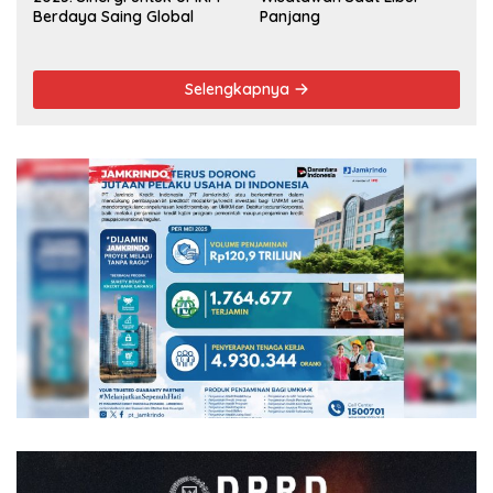
Berdaya Saing Global
Panjang
Selengkapnya