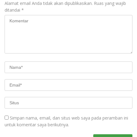
Alamat email Anda tidak akan dipublikasikan.
Ruas yang wajib
ditandai
*
Simpan nama, email, dan situs web saya pada peramban ini
untuk komentar saya berikutnya.