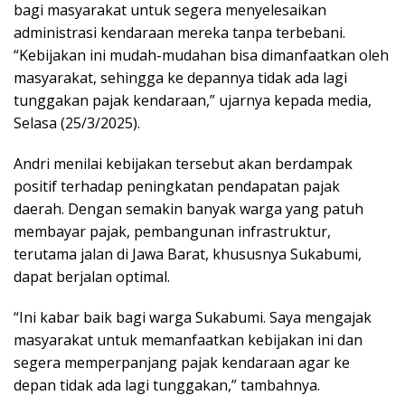
bagi masyarakat untuk segera menyelesaikan
administrasi kendaraan mereka tanpa terbebani.
“Kebijakan ini mudah-mudahan bisa dimanfaatkan oleh
masyarakat, sehingga ke depannya tidak ada lagi
tunggakan pajak kendaraan,” ujarnya kepada media,
Selasa (25/3/2025).
Andri menilai kebijakan tersebut akan berdampak
positif terhadap peningkatan pendapatan pajak
daerah. Dengan semakin banyak warga yang patuh
membayar pajak, pembangunan infrastruktur,
terutama jalan di Jawa Barat, khususnya Sukabumi,
dapat berjalan optimal.
“Ini kabar baik bagi warga Sukabumi. Saya mengajak
masyarakat untuk memanfaatkan kebijakan ini dan
segera memperpanjang pajak kendaraan agar ke
depan tidak ada lagi tunggakan,” tambahnya.