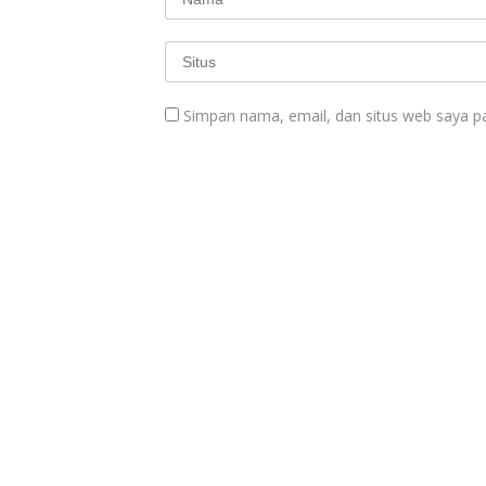
Simpan nama, email, dan situs web saya p