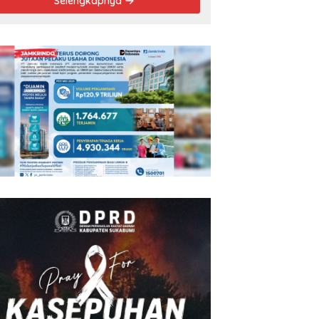
Selengkapnya