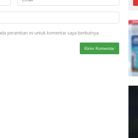
ada peramban ini untuk komentar saya berikutnya.