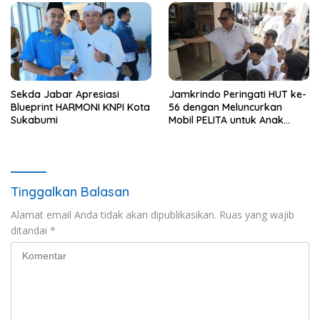
Sekda Jabar Apresiasi
Jamkrindo Peringati HUT ke-
Blueprint HARMONI KNPI Kota
56 dengan Meluncurkan
Sukabumi
Mobil PELITA untuk Anak
Indonesia
Tinggalkan Balasan
Alamat email Anda tidak akan dipublikasikan.
Ruas yang wajib
ditandai
*