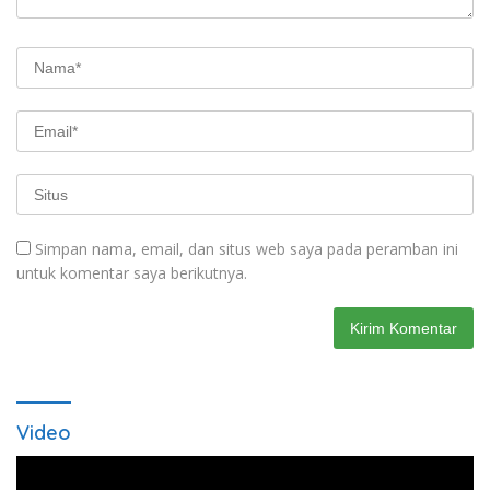
Simpan nama, email, dan situs web saya pada peramban ini
untuk komentar saya berikutnya.
Video