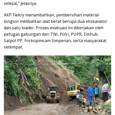
selesai,” jelasnya.
AKP Fiekry menambahkan, pembersihan material
longsor melibatkan alat berat berupa dua ekskavator
dan satu loader. Proses evakuasi ini dikerjakan oleh
petugas gabungan dari TNI, Polri, PUPR, Dishub,
Satpol PP, Forkopimcam Simpenan, serta masyarakat
setempat.