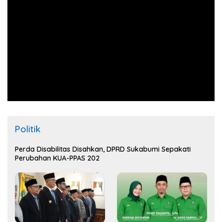
Politik
Perda Disabilitas Disahkan, DPRD Sukabumi Sepakati
Perubahan KUA-PPAS 202