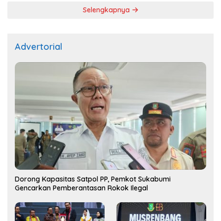
Selengkapnya
Advertorial
Dorong Kapasitas Satpol PP, Pemkot Sukabumi
Gencarkan Pemberantasan Rokok Ilegal