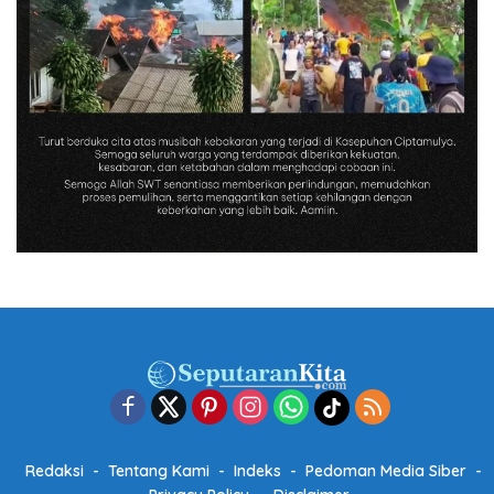
Redaksi
Tentang Kami
Indeks
Pedoman Media Siber