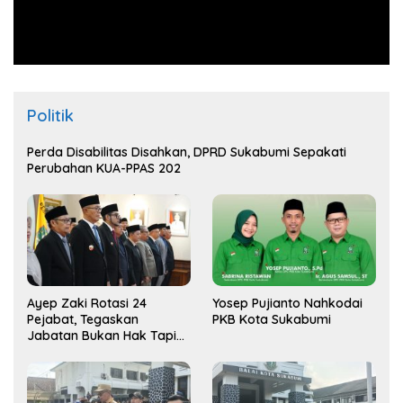
Politik
Perda Disabilitas Disahkan, DPRD Sukabumi Sepakati
Perubahan KUA-PPAS 202
Ayep Zaki Rotasi 24
Yosep Pujianto Nahkodai
Pejabat, Tegaskan
PKB Kota Sukabumi
Jabatan Bukan Hak Tapi
Amana