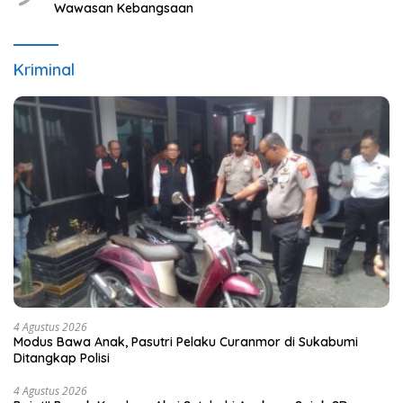
Wawasan Kebangsaan
Kriminal
4 Agustus 2026
Modus Bawa Anak, Pasutri Pelaku Curanmor di Sukabumi
Ditangkap Polisi
4 Agustus 2026