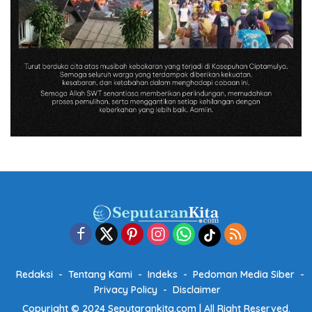
Redaksi
Tentang Kami
Indeks
Pedoman Media Siber
Privacy Policy
Disclaimer
Copyright © 2024 Seputarankita.com | All Right Reserved.