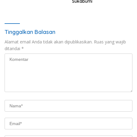
Sukabumi
Tinggalkan Balasan
Alamat email Anda tidak akan dipublikasikan.
Ruas yang wajib
ditandai
*