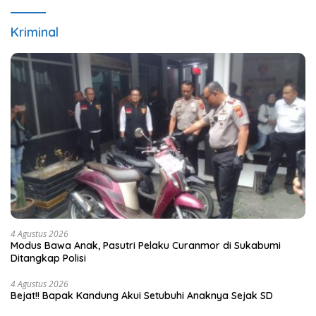
Kriminal
4 Agustus 2026
Modus Bawa Anak, Pasutri Pelaku Curanmor di Sukabumi
Ditangkap Polisi
4 Agustus 2026
Bejat!! Bapak Kandung Akui Setubuhi Anaknya Sejak SD