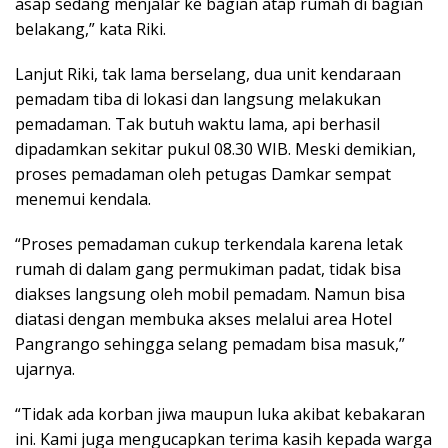
asap sedang menjalar ke bagian atap rumah di bagian
belakang,” kata Riki.
Lanjut Riki, tak lama berselang, dua unit kendaraan
pemadam tiba di lokasi dan langsung melakukan
pemadaman. Tak butuh waktu lama, api berhasil
dipadamkan sekitar pukul 08.30 WIB. Meski demikian,
proses pemadaman oleh petugas Damkar sempat
menemui kendala.
“Proses pemadaman cukup terkendala karena letak
rumah di dalam gang permukiman padat, tidak bisa
diakses langsung oleh mobil pemadam. Namun bisa
diatasi dengan membuka akses melalui area Hotel
Pangrango sehingga selang pemadam bisa masuk,”
ujarnya.
“Tidak ada korban jiwa maupun luka akibat kebakaran
ini. Kami juga mengucapkan terima kasih kepada warga