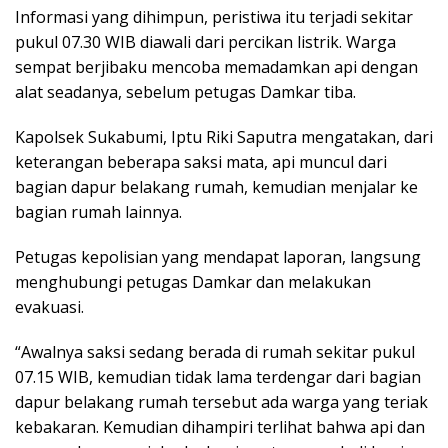
Informasi yang dihimpun, peristiwa itu terjadi sekitar
pukul 07.30 WIB diawali dari percikan listrik. Warga
sempat berjibaku mencoba memadamkan api dengan
alat seadanya, sebelum petugas Damkar tiba.
Kapolsek Sukabumi, Iptu Riki Saputra mengatakan, dari
keterangan beberapa saksi mata, api muncul dari
bagian dapur belakang rumah, kemudian menjalar ke
bagian rumah lainnya.
Petugas kepolisian yang mendapat laporan, langsung
menghubungi petugas Damkar dan melakukan
evakuasi.
“Awalnya saksi sedang berada di rumah sekitar pukul
07.15 WIB, kemudian tidak lama terdengar dari bagian
dapur belakang rumah tersebut ada warga yang teriak
kebakaran. Kemudian dihampiri terlihat bahwa api dan