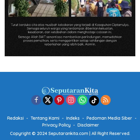
Redaksi
Tentang Kami
Indeks
Pedoman Media Siber
Privacy Policy
Disclaimer
Copyright © 2024 Seputarankita.com | All Right Reserved.