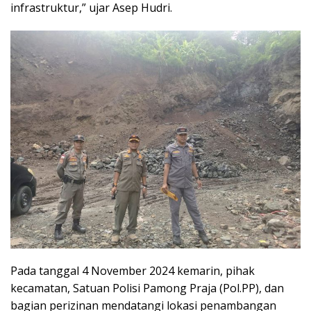
infrastruktur,” ujar Asep Hudri.
Pada tanggal 4 November 2024 kemarin, pihak
kecamatan, Satuan Polisi Pamong Praja (Pol.PP), dan
bagian perizinan mendatangi lokasi penambangan