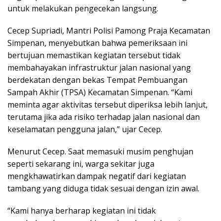
untuk melakukan pengecekan langsung.
Cecep Supriadi, Mantri Polisi Pamong Praja Kecamatan
Simpenan, menyebutkan bahwa pemeriksaan ini
bertujuan memastikan kegiatan tersebut tidak
membahayakan infrastruktur jalan nasional yang
berdekatan dengan bekas Tempat Pembuangan
Sampah Akhir (TPSA) Kecamatan Simpenan. “Kami
meminta agar aktivitas tersebut diperiksa lebih lanjut,
terutama jika ada risiko terhadap jalan nasional dan
keselamatan pengguna jalan,” ujar Cecep.
Menurut Cecep. Saat memasuki musim penghujan
seperti sekarang ini, warga sekitar juga
mengkhawatirkan dampak negatif dari kegiatan
tambang yang diduga tidak sesuai dengan izin awal.
“Kami hanya berharap kegiatan ini tidak