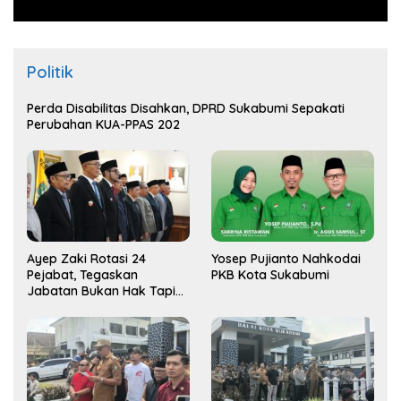
Politik
Perda Disabilitas Disahkan, DPRD Sukabumi Sepakati
Perubahan KUA-PPAS 202
Ayep Zaki Rotasi 24
Yosep Pujianto Nahkodai
Pejabat, Tegaskan
PKB Kota Sukabumi
Jabatan Bukan Hak Tapi
Amana