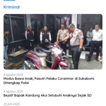
Kriminal
4 Agustus 2026
Modus Bawa Anak, Pasutri Pelaku Curanmor di Sukabumi
Ditangkap Polisi
4 Agustus 2026
Bejat!! Bapak Kandung Akui Setubuhi Anaknya Sejak SD
26 Juni 2026