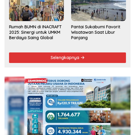
Rumah BUMN di INACRAFT
Pantai Sukabumi Favorit
2025: Sinergi untuk UMKM
Wisatawan Saat Libur
Berdaya Saing Global
Panjang
Selengkapnya