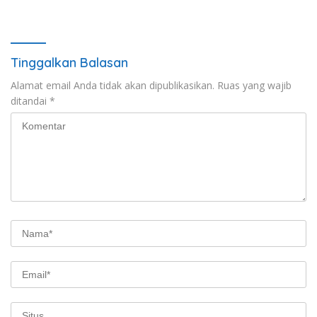
Tinggalkan Balasan
Alamat email Anda tidak akan dipublikasikan.
Ruas yang wajib
ditandai
*