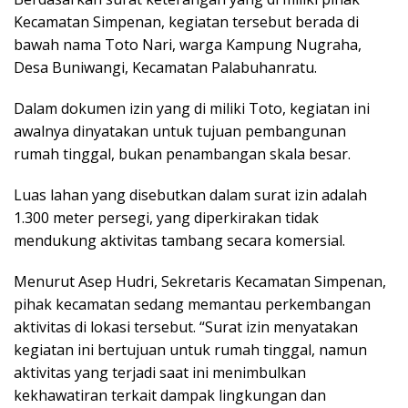
Kecamatan Simpenan, kegiatan tersebut berada di
bawah nama Toto Nari, warga Kampung Nugraha,
Desa Buniwangi, Kecamatan Palabuhanratu.
Dalam dokumen izin yang di miliki Toto, kegiatan ini
awalnya dinyatakan untuk tujuan pembangunan
rumah tinggal, bukan penambangan skala besar.
Luas lahan yang disebutkan dalam surat izin adalah
1.300 meter persegi, yang diperkirakan tidak
mendukung aktivitas tambang secara komersial.
Menurut Asep Hudri, Sekretaris Kecamatan Simpenan,
pihak kecamatan sedang memantau perkembangan
aktivitas di lokasi tersebut. “Surat izin menyatakan
kegiatan ini bertujuan untuk rumah tinggal, namun
aktivitas yang terjadi saat ini menimbulkan
kekhawatiran terkait dampak lingkungan dan