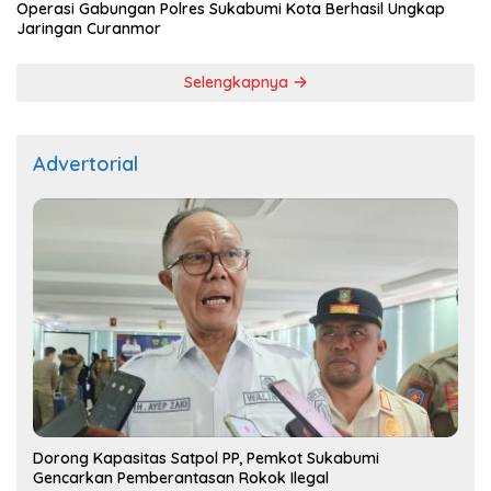
Operasi Gabungan Polres Sukabumi Kota Berhasil Ungkap
Jaringan Curanmor
Selengkapnya
Advertorial
Dorong Kapasitas Satpol PP, Pemkot Sukabumi
Gencarkan Pemberantasan Rokok Ilegal