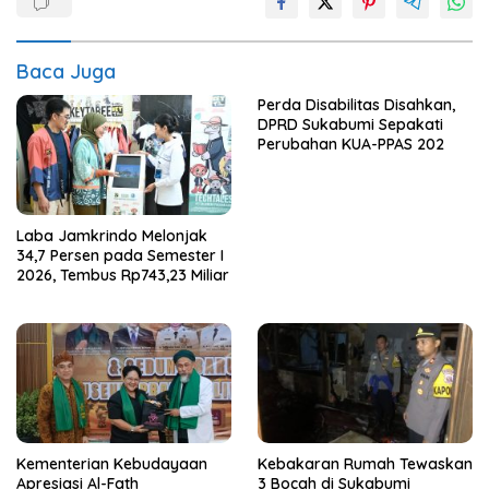
Baca Juga
Perda Disabilitas Disahkan,
DPRD Sukabumi Sepakati
Perubahan KUA-PPAS 202
Laba Jamkrindo Melonjak
34,7 Persen pada Semester I
2026, Tembus Rp743,23 Miliar
Kementerian Kebudayaan
Kebakaran Rumah Tewaskan
Apresiasi Al-Fath
3 Bocah di Sukabumi