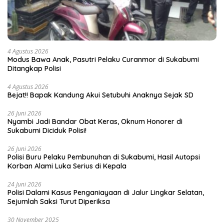
4 Agustus 2026
Modus Bawa Anak, Pasutri Pelaku Curanmor di Sukabumi
Ditangkap Polisi
4 Agustus 2026
Bejat!! Bapak Kandung Akui Setubuhi Anaknya Sejak SD
26 Juni 2026
Nyambi Jadi Bandar Obat Keras, Oknum Honorer di
Sukabumi Diciduk Polisi!
26 Juni 2026
Polisi Buru Pelaku Pembunuhan di Sukabumi, Hasil Autopsi
Korban Alami Luka Serius di Kepala
24 Juni 2026
Polisi Dalami Kasus Penganiayaan di Jalur Lingkar Selatan,
Sejumlah Saksi Turut Diperiksa
30 November 2025