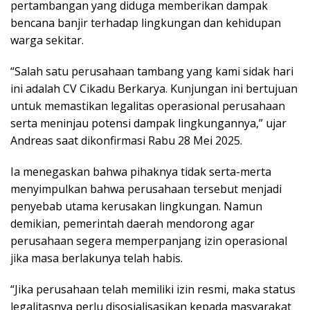
pertambangan yang diduga memberikan dampak
bencana banjir terhadap lingkungan dan kehidupan
warga sekitar.
“Salah satu perusahaan tambang yang kami sidak hari
ini adalah CV Cikadu Berkarya. Kunjungan ini bertujuan
untuk memastikan legalitas operasional perusahaan
serta meninjau potensi dampak lingkungannya,” ujar
Andreas saat dikonfirmasi Rabu 28 Mei 2025.
Ia menegaskan bahwa pihaknya tidak serta-merta
menyimpulkan bahwa perusahaan tersebut menjadi
penyebab utama kerusakan lingkungan. Namun
demikian, pemerintah daerah mendorong agar
perusahaan segera memperpanjang izin operasional
jika masa berlakunya telah habis.
“Jika perusahaan telah memiliki izin resmi, maka status
legalitasnya perlu disosialisasikan kepada masyarakat