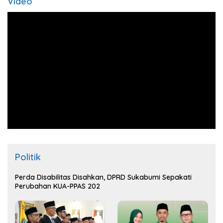
Video
Politik
Perda Disabilitas Disahkan, DPRD Sukabumi Sepakati
Perubahan KUA-PPAS 202