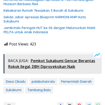
Museum Berbasis Rise
Kebakaran Rumah Tewaskan 3 Bocah di Sukabumi
Sekda Jabar Apresiasi Blueprint HARMONI KNPI Kota
Sukabumi
Jamkrindo Peringati HUT ke-56 dengan Meluncurkan Mobil
PELITA untuk Anak Indonesia
Post Views:
423
BACA JUGA:
Pemkot Sukabumi Gencar Berantas
Rokok Ilegal, DBH Diproyeksikan Naik
Desa Cikadu
palabuhanratu
Pemerintah Daerah
Sukabumi
Tambang Batu