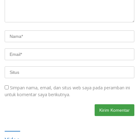
Simpan nama, email, dan situs web saya pada peramban ini
untuk komentar saya berikutnya.