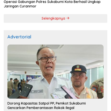
Operasi Gabungan Polres Sukabumi Kota Berhasil Ungkap
Jaringan Curanmor
Selengkapnya
Advertorial
Dorong Kapasitas Satpol PP, Pemkot Sukabumi
Gencarkan Pemberantasan Rokok Ilegal