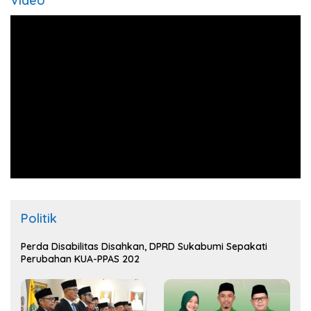
Video
Politik
Perda Disabilitas Disahkan, DPRD Sukabumi Sepakati
Perubahan KUA-PPAS 202