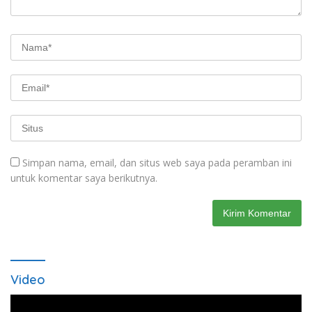
Simpan nama, email, dan situs web saya pada peramban ini
untuk komentar saya berikutnya.
Video