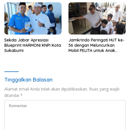
Sekda Jabar Apresiasi
Jamkrindo Peringati HUT ke-
Blueprint HARMONI KNPI Kota
56 dengan Meluncurkan
Sukabumi
Mobil PELITA untuk Anak
Indonesia
Tinggalkan Balasan
Alamat email Anda tidak akan dipublikasikan.
Ruas yang wajib
ditandai
*