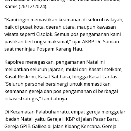
Kamis (26/12/2024).
“Kami ingin memastikan keamanan di seluruh wilayah,
baik di pusat kota, daerah utara, maupun kawasan
wisata seperti Cisolok. Semua pos pengamanan kami
pastikan berfungsi maksimal,” ujar AKBP Dr. Samian
saat meninjau Pospam Karang Hau.
Kapolres menegaskan, pengamanan Natal ini
melibatkan seluruh jajaran, mulai dari Kasat Intelkam,
Kasat Reskrim, Kasat Sabhara, hingga Kasat Lantas.
“Seluruh personel bersinergi untuk memastikan
keamanan gereja dan pos pengamanan di berbagai
lokasi strategis,” tambahnya.
Di Kecamatan Palabuhanratu, empat gereja menggelar
ibadah Natal, yaitu Gereja HKBP di Jalan Pasar Baru,
Gereja GPIB Galilea di Jalan Kidang Kencana, Gereja