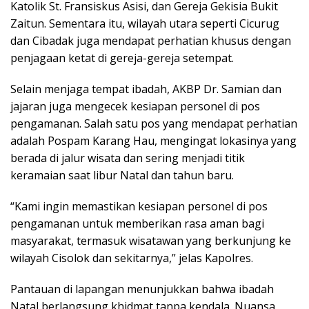
Katolik St. Fransiskus Asisi, dan Gereja Gekisia Bukit
Zaitun. Sementara itu, wilayah utara seperti Cicurug
dan Cibadak juga mendapat perhatian khusus dengan
penjagaan ketat di gereja-gereja setempat.
Selain menjaga tempat ibadah, AKBP Dr. Samian dan
jajaran juga mengecek kesiapan personel di pos
pengamanan. Salah satu pos yang mendapat perhatian
adalah Pospam Karang Hau, mengingat lokasinya yang
berada di jalur wisata dan sering menjadi titik
keramaian saat libur Natal dan tahun baru.
“Kami ingin memastikan kesiapan personel di pos
pengamanan untuk memberikan rasa aman bagi
masyarakat, termasuk wisatawan yang berkunjung ke
wilayah Cisolok dan sekitarnya,” jelas Kapolres.
Pantauan di lapangan menunjukkan bahwa ibadah
Natal berlangsung khidmat tanpa kendala. Nuansa