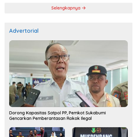
Selengkapnya
Advertorial
Dorong Kapasitas Satpol PP, Pemkot Sukabumi
Gencarkan Pemberantasan Rokok Ilegal