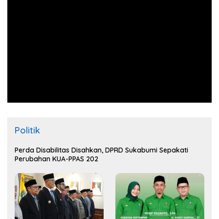
Politik
Perda Disabilitas Disahkan, DPRD Sukabumi Sepakati
Perubahan KUA-PPAS 202