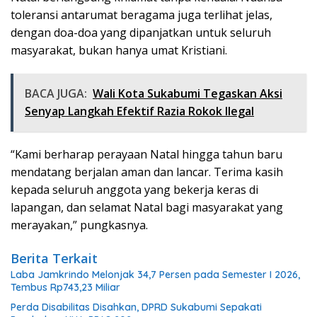
toleransi antarumat beragama juga terlihat jelas,
dengan doa-doa yang dipanjatkan untuk seluruh
masyarakat, bukan hanya umat Kristiani.
BACA JUGA:
Wali Kota Sukabumi Tegaskan Aksi
Senyap Langkah Efektif Razia Rokok Ilegal
“Kami berharap perayaan Natal hingga tahun baru
mendatang berjalan aman dan lancar. Terima kasih
kepada seluruh anggota yang bekerja keras di
lapangan, dan selamat Natal bagi masyarakat yang
merayakan,” pungkasnya.
Berita Terkait
Laba Jamkrindo Melonjak 34,7 Persen pada Semester I 2026,
Tembus Rp743,23 Miliar
Perda Disabilitas Disahkan, DPRD Sukabumi Sepakati