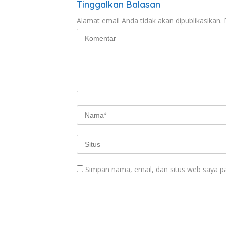
Tinggalkan Balasan
Alamat email Anda tidak akan dipublikasikan.
Simpan nama, email, dan situs web saya p