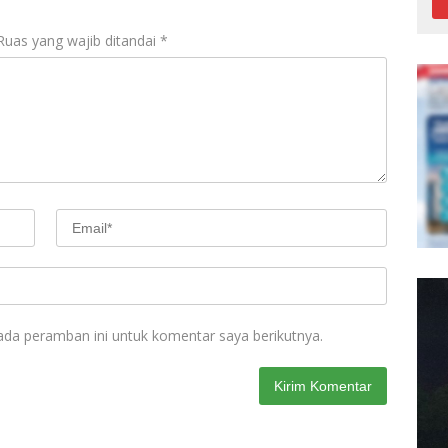
Ruas yang wajib ditandai
*
ada peramban ini untuk komentar saya berikutnya.