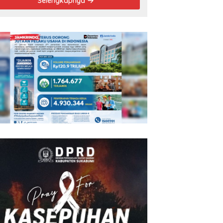
Selengkapnya