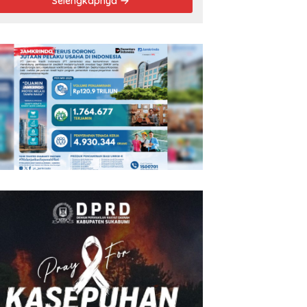
Selengkapnya