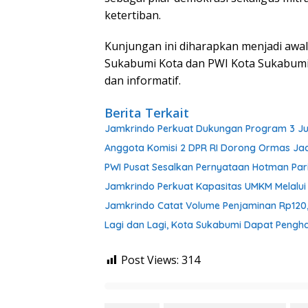
ketertiban.
Kunjungan ini diharapkan menjadi awal
Sukabumi Kota dan PWI Kota Sukabumi
dan informatif.
Berita Terkait
Jamkrindo Perkuat Dukungan Program 3 J
Anggota Komisi 2 DPR RI Dorong Ormas Ja
PWI Pusat Sesalkan Pernyataan Hotman Par
Jamkrindo Perkuat Kapasitas UMKM Melalui 
Jamkrindo Catat Volume Penjaminan Rp120,9 
Lagi dan Lagi, Kota Sukabumi Dapat Pengha
Post Views:
314