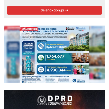
Selengkapnya