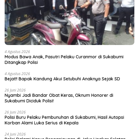
4 Agustus 2026
Modus Bawa Anak, Pasutri Pelaku Curanmor di Sukabumi
Ditangkap Polisi
4 Agustus 2026
Bejat!! Bapak Kandung Akui Setubuhi Anaknya Sejak SD
26 Juni 2026
Nyambi Jadi Bandar Obat Keras, Oknum Honorer di
Sukabumi Diciduk Polisi!
26 Juni 2026
Polisi Buru Pelaku Pembunuhan di Sukabumi, Hasil Autopsi
Korban Alami Luka Serius di Kepala
24 Juni 2026