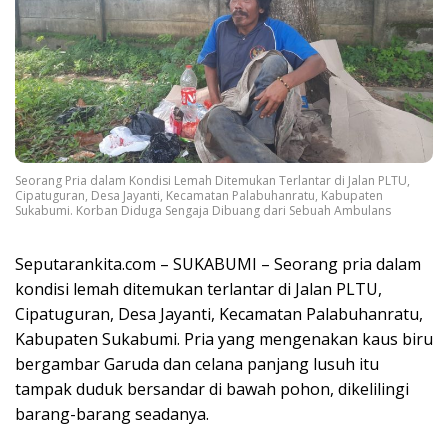
Seorang Pria dalam Kondisi Lemah Ditemukan Terlantar di Jalan PLTU,
Cipatuguran, Desa Jayanti, Kecamatan Palabuhanratu, Kabupaten
Sukabumi. Korban Diduga Sengaja Dibuang dari Sebuah Ambulans
Seputarankita.com – SUKABUMI – Seorang pria dalam
kondisi lemah ditemukan terlantar di Jalan PLTU,
Cipatuguran, Desa Jayanti, Kecamatan Palabuhanratu,
Kabupaten Sukabumi. Pria yang mengenakan kaus biru
bergambar Garuda dan celana panjang lusuh itu
tampak duduk bersandar di bawah pohon, dikelilingi
barang-barang seadanya.