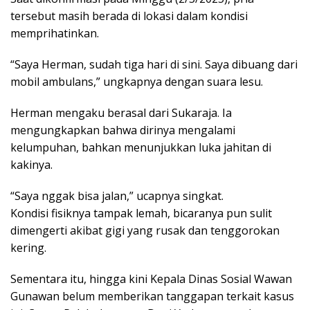
tersebut masih berada di lokasi dalam kondisi
memprihatinkan.
“Saya Herman, sudah tiga hari di sini. Saya dibuang dari
mobil ambulans,” ungkapnya dengan suara lesu.
Herman mengaku berasal dari Sukaraja. Ia
mengungkapkan bahwa dirinya mengalami
kelumpuhan, bahkan menunjukkan luka jahitan di
kakinya.
“Saya nggak bisa jalan,” ucapnya singkat.
Kondisi fisiknya tampak lemah, bicaranya pun sulit
dimengerti akibat gigi yang rusak dan tenggorokan
kering.
Sementara itu, hingga kini Kepala Dinas Sosial Wawan
Gunawan belum memberikan tanggapan terkait kasus