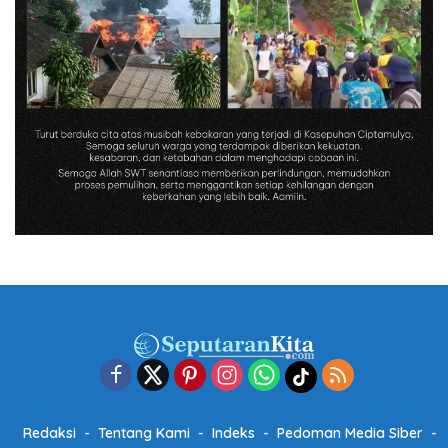
Redaksi
Tentang Kami
Indeks
Pedoman Media Siber