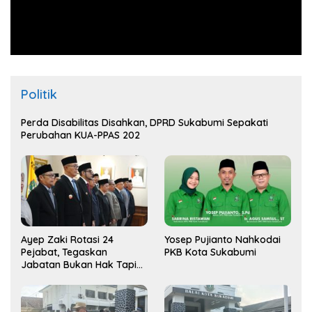
Politik
Perda Disabilitas Disahkan, DPRD Sukabumi Sepakati
Perubahan KUA-PPAS 202
Ayep Zaki Rotasi 24
Yosep Pujianto Nahkodai
Pejabat, Tegaskan
PKB Kota Sukabumi
Jabatan Bukan Hak Tapi
Amana