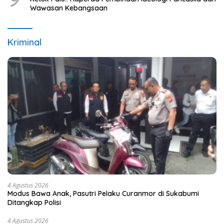
Wawasan Kebangsaan
Kriminal
4 Agustus 2026
Modus Bawa Anak, Pasutri Pelaku Curanmor di Sukabumi
Ditangkap Polisi
4 Agustus 2026