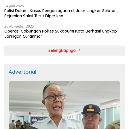
24 Juni 2026
Polisi Dalami Kasus Penganiayaan di Jalur Lingkar Selatan,
Sejumlah Saksi Turut Diperiksa
30 November 2025
Operasi Gabungan Polres Sukabumi Kota Berhasil Ungkap
Jaringan Curanmor
Selengkapnya
Advertorial