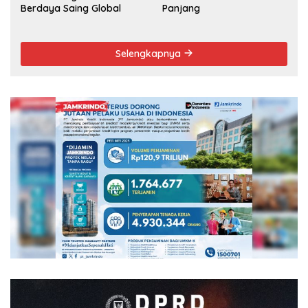
Berdaya Saing Global
Panjang
Selengkapnya