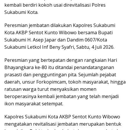
kembali berdiri kokoh usai direvitalisasi Polres
Sukabumi Kota.
Peresmian jembatan dilakukan Kapolres Sukabumi
Kota AKBP Sentot Kunto Wibowo bersama Bupati
Sukabumi H. Asep Japar dan Dandim 0607/Kota
Sukabumi Letkol Inf Beny Syafri, Sabtu, 4 Juli 2026.
Peresmian yang bertepatan dengan rangkaian Hari
Bhayangkara ke-80 itu ditandai penandatanganan
prasasti dan pengguntingan pita. Sejumlah pejabat
daerah, unsur Forkopimcam, tokoh masyarakat, hingga
ratusan warga turut menyaksikan momen
beroperasinya kembali jembatan yang telah menjadi
ikon masyarakat setempat.
Kapolres Sukabumi Kota AKBP Sentot Kunto Wibowo
mengatakan revitalisasi jembatan merupakan bentuk