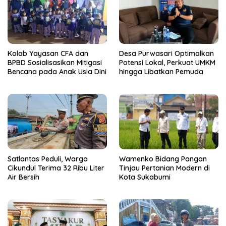
Kolab Yayasan CFA dan
Desa Purwasari Optimalkan
BPBD Sosialisasikan Mitigasi
Potensi Lokal, Perkuat UMKM
Bencana pada Anak Usia Dini
hingga Libatkan Pemuda
Satlantas Peduli, Warga
Wamenko Bidang Pangan
Cikundul Terima 32 Ribu Liter
Tinjau Pertanian Modern di
Air Bersih
Kota Sukabumi