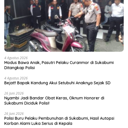
4 Agustus 2026
Modus Bawa Anak, Pasutri Pelaku Curanmor di Sukabumi
Ditangkap Polisi
4 Agustus 2026
Bejat!! Bapak Kandung Akui Setubuhi Anaknya Sejak SD
26 Juni 2026
Nyambi Jadi Bandar Obat Keras, Oknum Honorer di
Sukabumi Diciduk Polisi!
26 Juni 2026
Polisi Buru Pelaku Pembunuhan di Sukabumi, Hasil Autopsi
Korban Alami Luka Serius di Kepala