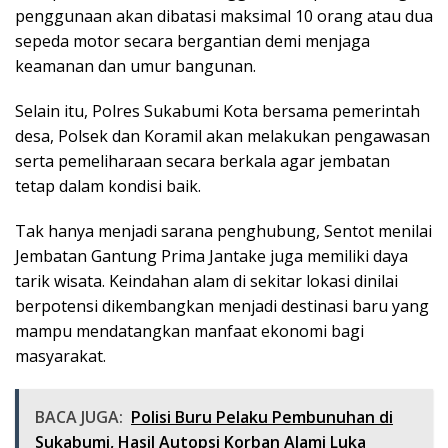
penggunaan akan dibatasi maksimal 10 orang atau dua
sepeda motor secara bergantian demi menjaga
keamanan dan umur bangunan.
Selain itu, Polres Sukabumi Kota bersama pemerintah
desa, Polsek dan Koramil akan melakukan pengawasan
serta pemeliharaan secara berkala agar jembatan
tetap dalam kondisi baik.
Tak hanya menjadi sarana penghubung, Sentot menilai
Jembatan Gantung Prima Jantake juga memiliki daya
tarik wisata. Keindahan alam di sekitar lokasi dinilai
berpotensi dikembangkan menjadi destinasi baru yang
mampu mendatangkan manfaat ekonomi bagi
masyarakat.
BACA JUGA:
Polisi Buru Pelaku Pembunuhan di
Sukabumi, Hasil Autopsi Korban Alami Luka