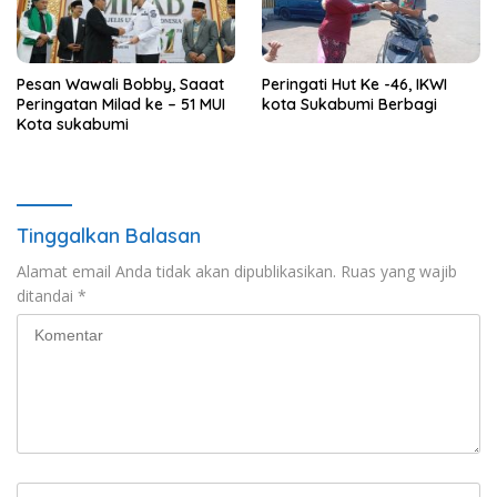
Pesan Wawali Bobby, Saaat
Peringati Hut Ke -46, IKWI
Peringatan Milad ke – 51 MUI
kota Sukabumi Berbagi
Kota sukabumi
Tinggalkan Balasan
Alamat email Anda tidak akan dipublikasikan.
Ruas yang wajib
ditandai
*