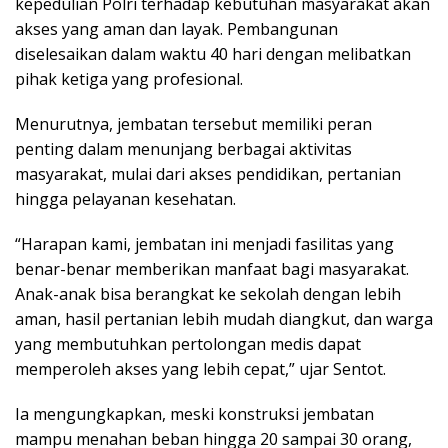
kepedulian Polri terhadap kebutuhan masyarakat akan
akses yang aman dan layak. Pembangunan
diselesaikan dalam waktu 40 hari dengan melibatkan
pihak ketiga yang profesional.
Menurutnya, jembatan tersebut memiliki peran
penting dalam menunjang berbagai aktivitas
masyarakat, mulai dari akses pendidikan, pertanian
hingga pelayanan kesehatan.
“Harapan kami, jembatan ini menjadi fasilitas yang
benar-benar memberikan manfaat bagi masyarakat.
Anak-anak bisa berangkat ke sekolah dengan lebih
aman, hasil pertanian lebih mudah diangkut, dan warga
yang membutuhkan pertolongan medis dapat
memperoleh akses yang lebih cepat,” ujar Sentot.
Ia mengungkapkan, meski konstruksi jembatan
mampu menahan beban hingga 20 sampai 30 orang,