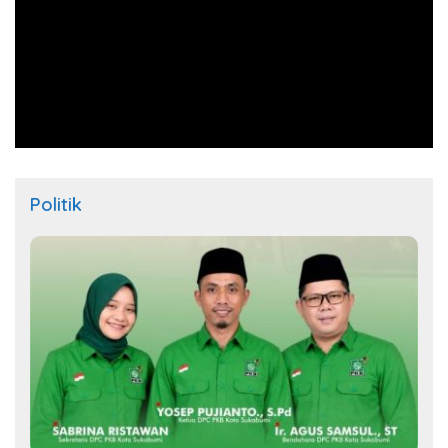
Politik