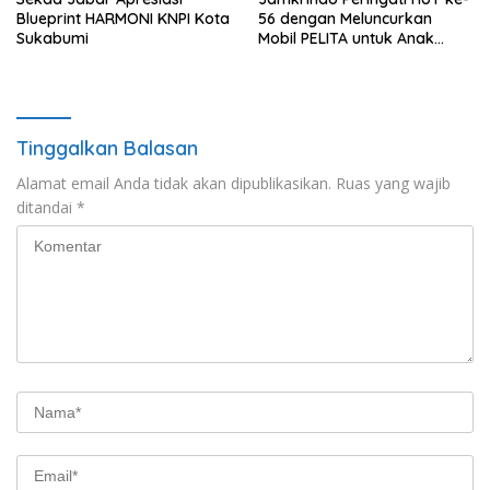
Blueprint HARMONI KNPI Kota
56 dengan Meluncurkan
Sukabumi
Mobil PELITA untuk Anak
Indonesia
Tinggalkan Balasan
Alamat email Anda tidak akan dipublikasikan.
Ruas yang wajib
ditandai
*