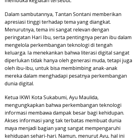
membuka kegiatan tersebut.
Dalam sambutannya, Tantan Sontani memberikan
apresiasi tinggi terhadap tema yang diangkat.
Menurutnya, tema ini sangat relevan dengan
peringatan Hari Ibu, serta pentingnya peran ibu dalam
mengelola perkembangan teknologi di tengah
keluarga. Ia menekankan bahwa literasi digital sangat
diperlukan tidak hanya oleh generasi muda, tetapi juga
oleh ibu-ibu, untuk bisa membimbing anak-anak
mereka dalam menghadapi pesatnya perkembangan
dunia digital.
Ketua IKWI Kota Sukabumi, Ayu Maulida,
mengungkapkan bahwa perkembangan teknologi
informasi membawa dampak besar bagi kehidupan.
Akses informasi yang tak terbatas membuat dunia
maya menjadi bagian yang sangat mempengaruhi
kehidupan sehari-hari. Namun, menurut Ayu, hal ini