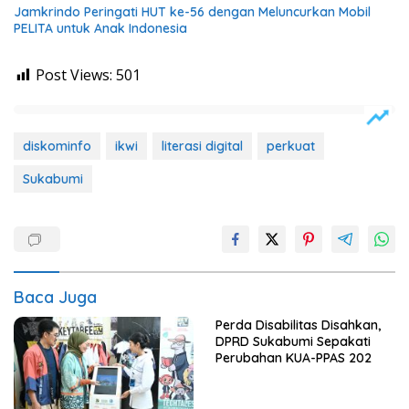
Jamkrindo Peringati HUT ke-56 dengan Meluncurkan Mobil
PELITA untuk Anak Indonesia
Post Views:
501
diskominfo
ikwi
literasi digital
perkuat
Sukabumi
Baca Juga
Perda Disabilitas Disahkan,
DPRD Sukabumi Sepakati
Perubahan KUA-PPAS 202