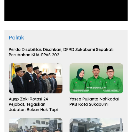
Politik
Perda Disabilitas Disahkan, DPRD Sukabumi Sepakati
Perubahan KUA-PPAS 202
Ayep Zaki Rotasi 24
Yosep Pujianto Nahkodai
Pejabat, Tegaskan
PKB Kota Sukabumi
Jabatan Bukan Hak Tapi
Amana