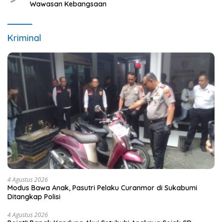
Wawasan Kebangsaan
Kriminal
4 Agustus 2026
Modus Bawa Anak, Pasutri Pelaku Curanmor di Sukabumi
Ditangkap Polisi
4 Agustus 2026