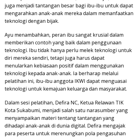
juga menjadi tantangan besar bagi ibu-ibu untuk dapat
mengarahkan anak-anak mereka dalam memanfaatkan
teknologi dengan bijak.
Ayu menambahkan, peran ibu sangat krusial dalam
memberikan contoh yang baik dalam penggunaan
teknologi. Ibu tidak hanya perlu melek teknologi untuk
diri mereka sendiri, tetapi juga harus dapat
menularkan kebiasaan positif dalam menggunakan
teknologi kepada anak-anak. Ia berharap melalui
pelatihan ini, ibu-ibu anggota IKWI dapat menguasai
teknologi untuk kemajuan keluarga dan masyarakat.
Dalam sesi pelatihan, Defira NC, Ketua Relawan TIK
Kota Sukabumi, menjadi salah satu narasumber yang
menyampaikan materi tentang tantangan yang
dihadapi anak-anak di dunia digital. Defira mengajak
para peserta untuk merenungkan pola pengasuhan