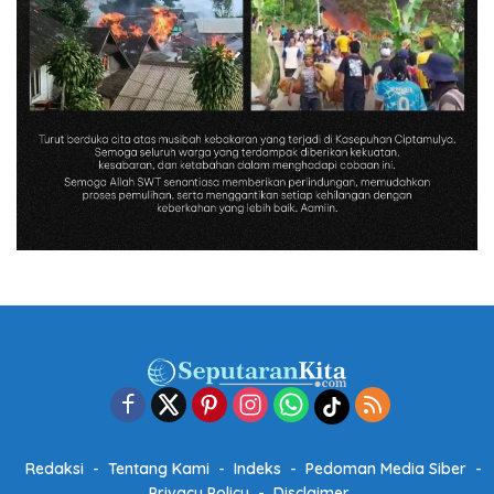
Redaksi
Tentang Kami
Indeks
Pedoman Media Siber
Privacy Policy
Disclaimer