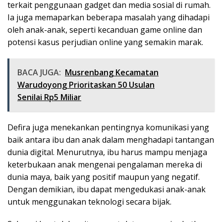
terkait penggunaan gadget dan media sosial di rumah.
Ia juga memaparkan beberapa masalah yang dihadapi
oleh anak-anak, seperti kecanduan game online dan
potensi kasus perjudian online yang semakin marak.
BACA JUGA:
Musrenbang Kecamatan
Warudoyong Prioritaskan 50 Usulan
Senilai Rp5 Miliar
Defira juga menekankan pentingnya komunikasi yang
baik antara ibu dan anak dalam menghadapi tantangan
dunia digital. Menurutnya, ibu harus mampu menjaga
keterbukaan anak mengenai pengalaman mereka di
dunia maya, baik yang positif maupun yang negatif.
Dengan demikian, ibu dapat mengedukasi anak-anak
untuk menggunakan teknologi secara bijak.