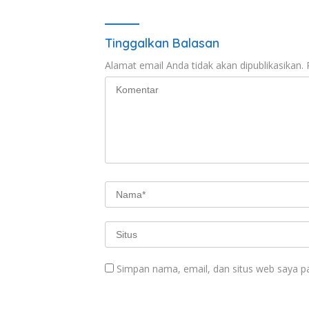
Tinggalkan Balasan
Alamat email Anda tidak akan dipublikasikan.
Simpan nama, email, dan situs web saya p