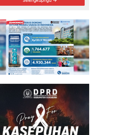
Selengkapnya