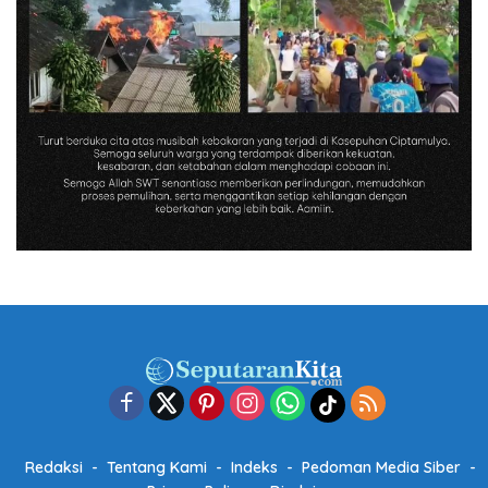
Redaksi
Tentang Kami
Indeks
Pedoman Media Siber