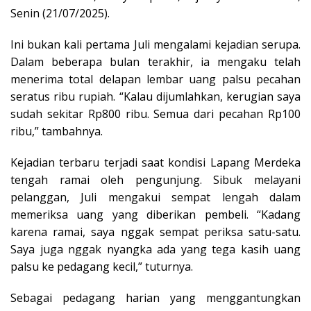
Senin (21/07/2025).
Ini bukan kali pertama Juli mengalami kejadian serupa.
Dalam beberapa bulan terakhir, ia mengaku telah
menerima total delapan lembar uang palsu pecahan
seratus ribu rupiah. “Kalau dijumlahkan, kerugian saya
sudah sekitar Rp800 ribu. Semua dari pecahan Rp100
ribu,” tambahnya.
Kejadian terbaru terjadi saat kondisi Lapang Merdeka
tengah ramai oleh pengunjung. Sibuk melayani
pelanggan, Juli mengakui sempat lengah dalam
memeriksa uang yang diberikan pembeli. “Kadang
karena ramai, saya nggak sempat periksa satu-satu.
Saya juga nggak nyangka ada yang tega kasih uang
palsu ke pedagang kecil,” tuturnya.
Sebagai pedagang harian yang menggantungkan