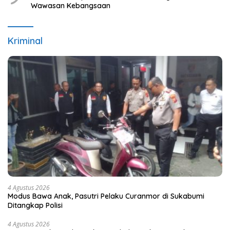
Wawasan Kebangsaan
Kriminal
4 Agustus 2026
Modus Bawa Anak, Pasutri Pelaku Curanmor di Sukabumi
Ditangkap Polisi
4 Agustus 2026