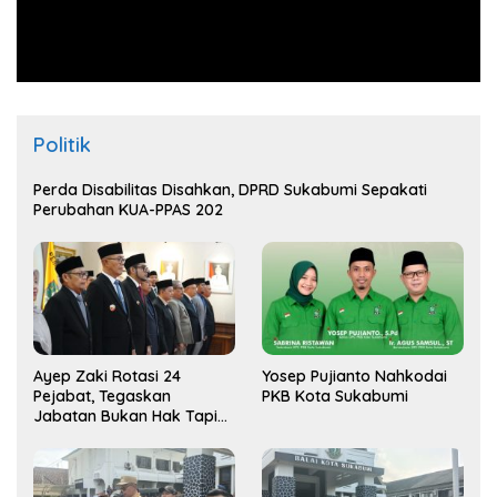
Politik
Perda Disabilitas Disahkan, DPRD Sukabumi Sepakati
Perubahan KUA-PPAS 202
Ayep Zaki Rotasi 24
Yosep Pujianto Nahkodai
Pejabat, Tegaskan
PKB Kota Sukabumi
Jabatan Bukan Hak Tapi
Amana