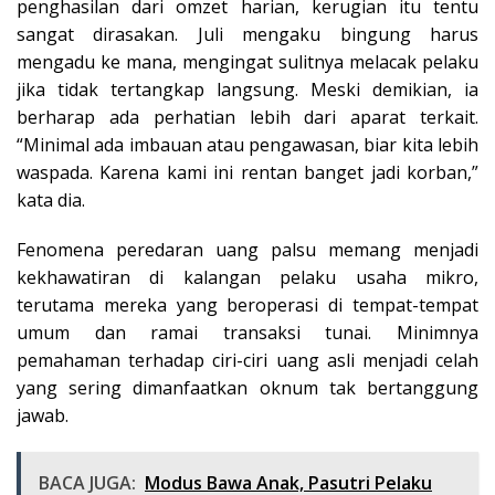
penghasilan dari omzet harian, kerugian itu tentu
sangat dirasakan. Juli mengaku bingung harus
mengadu ke mana, mengingat sulitnya melacak pelaku
jika tidak tertangkap langsung. Meski demikian, ia
berharap ada perhatian lebih dari aparat terkait.
“Minimal ada imbauan atau pengawasan, biar kita lebih
waspada. Karena kami ini rentan banget jadi korban,”
kata dia.
Fenomena peredaran uang palsu memang menjadi
kekhawatiran di kalangan pelaku usaha mikro,
terutama mereka yang beroperasi di tempat-tempat
umum dan ramai transaksi tunai. Minimnya
pemahaman terhadap ciri-ciri uang asli menjadi celah
yang sering dimanfaatkan oknum tak bertanggung
jawab.
BACA JUGA:
Modus Bawa Anak, Pasutri Pelaku