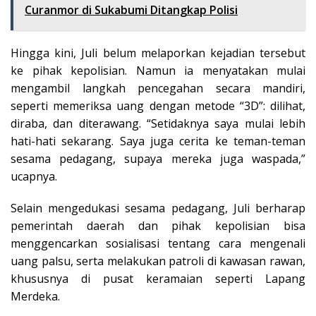
Curanmor di Sukabumi Ditangkap Polisi
Hingga kini, Juli belum melaporkan kejadian tersebut
ke pihak kepolisian. Namun ia menyatakan mulai
mengambil langkah pencegahan secara mandiri,
seperti memeriksa uang dengan metode “3D”: dilihat,
diraba, dan diterawang. “Setidaknya saya mulai lebih
hati-hati sekarang. Saya juga cerita ke teman-teman
sesama pedagang, supaya mereka juga waspada,”
ucapnya.
Selain mengedukasi sesama pedagang, Juli berharap
pemerintah daerah dan pihak kepolisian bisa
menggencarkan sosialisasi tentang cara mengenali
uang palsu, serta melakukan patroli di kawasan rawan,
khususnya di pusat keramaian seperti Lapang
Merdeka.