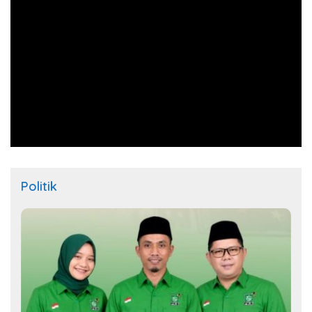
Politik