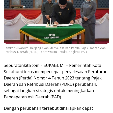
Pemkot Sukabumi Berjanji Akan Menyelesaikan Perda Pajak Daerah dan
Retribusi Daerah (PDRD) Tepat Waktu untuk Dongkrak PAD
Sepuratankita.com – SUKABUMI – Pemerintah Kota
Sukabumi terus mempercepat penyelesaian Peraturan
Daerah (Perda) Nomor 4 Tahun 2023 tentang Pajak
Daerah dan Retribusi Daerah (PDRD) perubahan,
sebagai langkah strategis untuk meningkatkan
Pendapatan Asli Daerah (PAD).
Dengan perubahan tersebut diharapkan dapat