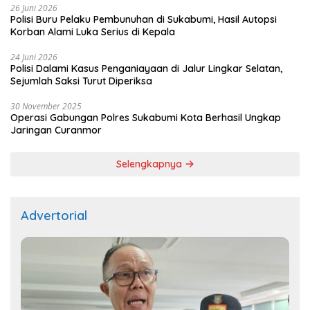
26 Juni 2026
Polisi Buru Pelaku Pembunuhan di Sukabumi, Hasil Autopsi
Korban Alami Luka Serius di Kepala
24 Juni 2026
Polisi Dalami Kasus Penganiayaan di Jalur Lingkar Selatan,
Sejumlah Saksi Turut Diperiksa
30 November 2025
Operasi Gabungan Polres Sukabumi Kota Berhasil Ungkap
Jaringan Curanmor
Selengkapnya
Advertorial