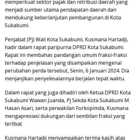
memperkuat sektor pajak dan retribusi daerah yang
menjadi sumber utama pendapatan daerah dan
mendukung keberlanjutan pembangunan di Kota
Sukabumi.
Penjabat (Pj) Wali Kota Sukabumi, Kusmana Hartadji,
hadir dalam rapat paripurna DPRD Kota Sukabumi.
Rapat ini membahas pandangan umum fraksi-fraksi
terhadap penjelasan yang disampaikan mengenai
perubahan perda tersebut, Senin, 6 Januari 2024. Dia
menjanjikan penyelesaiannya berjalan tepat waktu.
Dalam rapat yang juga dihadiri oleh Ketua DPRD Kota
Sukabumi Wawan Juanda, Pj Sekda Kota Sukabumi M.
Hasan Asari, serta perwakilan Forkopimda, Kusmana
mengapresiasi dukungan dari sembilan fraksi yang
terlibat.
Kusmana Hartadji menyampaikan terima kasih atas