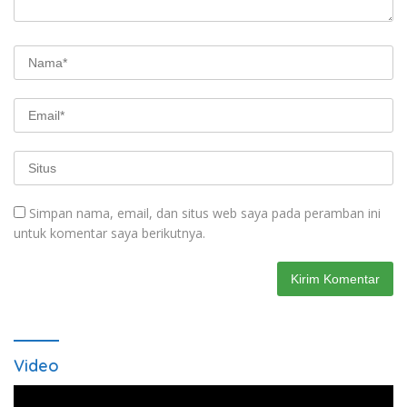
Simpan nama, email, dan situs web saya pada peramban ini
untuk komentar saya berikutnya.
Video