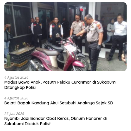
4 Agustus 2026
Modus Bawa Anak, Pasutri Pelaku Curanmor di Sukabumi
Ditangkap Polisi
4 Agustus 2026
Bejat!! Bapak Kandung Akui Setubuhi Anaknya Sejak SD
26 Juni 2026
Nyambi Jadi Bandar Obat Keras, Oknum Honorer di
Sukabumi Diciduk Polisi!