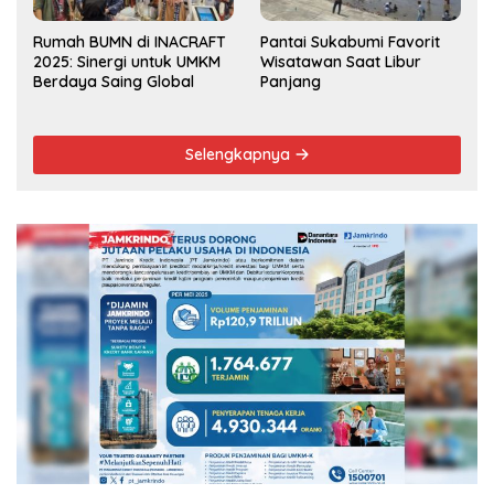
Rumah BUMN di INACRAFT
Pantai Sukabumi Favorit
2025: Sinergi untuk UMKM
Wisatawan Saat Libur
Berdaya Saing Global
Panjang
Selengkapnya