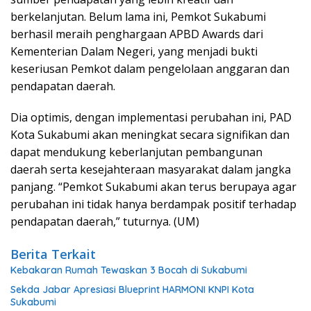
berkelanjutan. Belum lama ini, Pemkot Sukabumi
berhasil meraih penghargaan APBD Awards dari
Kementerian Dalam Negeri, yang menjadi bukti
keseriusan Pemkot dalam pengelolaan anggaran dan
pendapatan daerah.
Dia optimis, dengan implementasi perubahan ini, PAD
Kota Sukabumi akan meningkat secara signifikan dan
dapat mendukung keberlanjutan pembangunan
daerah serta kesejahteraan masyarakat dalam jangka
panjang. “Pemkot Sukabumi akan terus berupaya agar
perubahan ini tidak hanya berdampak positif terhadap
pendapatan daerah,” tuturnya. (UM)
Berita Terkait
Kebakaran Rumah Tewaskan 3 Bocah di Sukabumi
Sekda Jabar Apresiasi Blueprint HARMONI KNPI Kota
Sukabumi