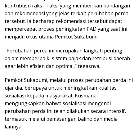
kontribusi fraksi-fraksi yang memberikan pandangan
dan rekomendasi yang jelas terkait perubahan perda
tersebut. Ia berharap rekomendasi tersebut dapat
mempercepat proses peningkatan PAD yang saat ini
menjadi fokus utama Pemkot Sukabumi.
“Perubahan perda ini merupakan langkah penting
dalam memperbaiki sistem pajak dan retribusi daerah
agar lebih efisien dan optimal,” tegasnya.
Pemkot Sukabumi, melalui proses perubahan perda ini
ujar dia, berupaya untuk meningkatkan kualitas
sosialiasi kepada masyarakat. Kusmana
mengungkapkan bahwa sosialisasi mengenai
perubahan perda ini telah dilakukan secara intensif,
termasuk melalui pemasangan baliho dan media
lainnya.