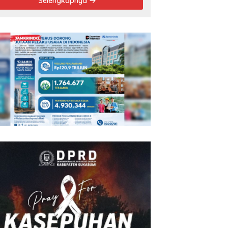
Selengkapnya