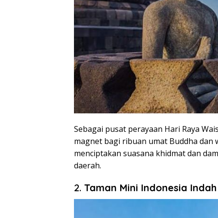
Sebagai pusat perayaan Hari Raya Wai
magnet bagi ribuan umat Buddha dan 
menciptakan suasana khidmat dan dama
daerah.
2.
Taman Mini Indonesia Indah 