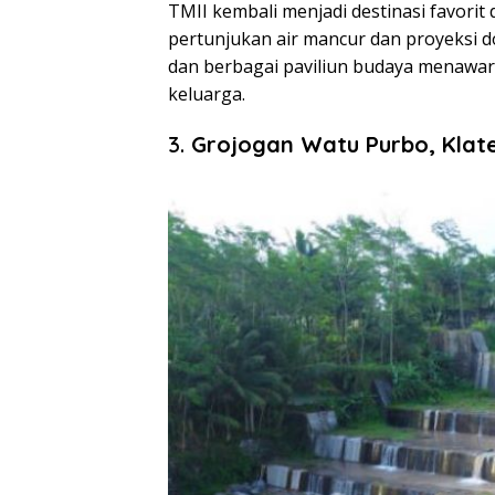
TMII kembali menjadi destinasi favorit 
pertunjukan air mancur dan proyeksi 
dan berbagai paviliun budaya menawar
keluarga.
3.
Grojogan Watu Purbo, Klat