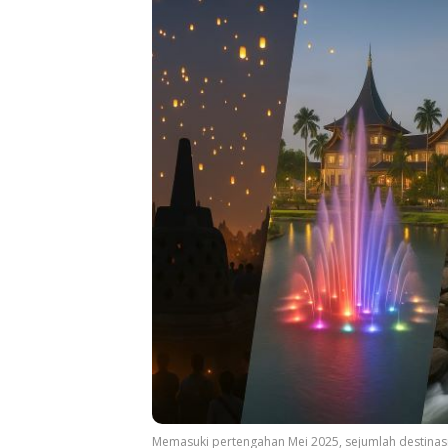
Memasuki pertengahan Mei 2025, sejumlah destinasi 