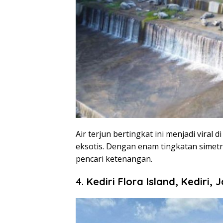
Air terjun bertingkat ini menjadi viral
eksotis.
Dengan enam tingkatan simetris
pencari ketenangan.
4.
Kediri Flora Island, Kediri,