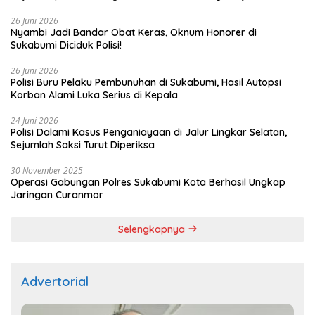
26 Juni 2026
Nyambi Jadi Bandar Obat Keras, Oknum Honorer di
Sukabumi Diciduk Polisi!
26 Juni 2026
Polisi Buru Pelaku Pembunuhan di Sukabumi, Hasil Autopsi
Korban Alami Luka Serius di Kepala
24 Juni 2026
Polisi Dalami Kasus Penganiayaan di Jalur Lingkar Selatan,
Sejumlah Saksi Turut Diperiksa
30 November 2025
Operasi Gabungan Polres Sukabumi Kota Berhasil Ungkap
Jaringan Curanmor
Selengkapnya
Advertorial