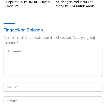
Blueprint HARMONI KNPI Kota
56 dengan Meluncurkan
Sukabumi
Mobil PELITA untuk Anak
Indonesia
Tinggalkan Balasan
Alamat email Anda tidak akan dipublikasikan.
Ruas yang wajib
ditandai
*