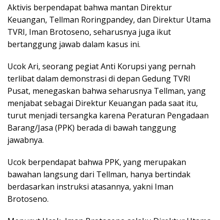
Aktivis berpendapat bahwa mantan Direktur
Keuangan, Tellman Roringpandey, dan Direktur Utama
TVRI, Iman Brotoseno, seharusnya juga ikut
bertanggung jawab dalam kasus ini.
Ucok Ari, seorang pegiat Anti Korupsi yang pernah
terlibat dalam demonstrasi di depan Gedung TVRI
Pusat, menegaskan bahwa seharusnya Tellman, yang
menjabat sebagai Direktur Keuangan pada saat itu,
turut menjadi tersangka karena Peraturan Pengadaan
Barang/Jasa (PPK) berada di bawah tanggung
jawabnya.
Ucok berpendapat bahwa PPK, yang merupakan
bawahan langsung dari Tellman, hanya bertindak
berdasarkan instruksi atasannya, yakni Iman
Brotoseno.