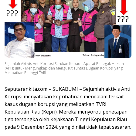
Sejumlah Aktivis Anti Korupsi Serukan Kepada Aparat Penegak Hukum
(APH) untuk Mengungkap dan Mengusut Tuntas Dugaan Korupsi yang
Melibatkan Petinggi TVRI
Seputarankita.com – SUKABUMI – Sejumlah aktivis Anti
Korupsi menyatakan keprihatinan mendalam terkait
kasus dugaan korupsi yang melibatkan TVRI
Kepulauan Riau (Kepri). Mereka menyoroti penetapan
tiga tersangka oleh Kejaksaan Tinggi Kepulauan Riau
pada 9 Desember 2024, yang dinilai tidak tepat sasaran.