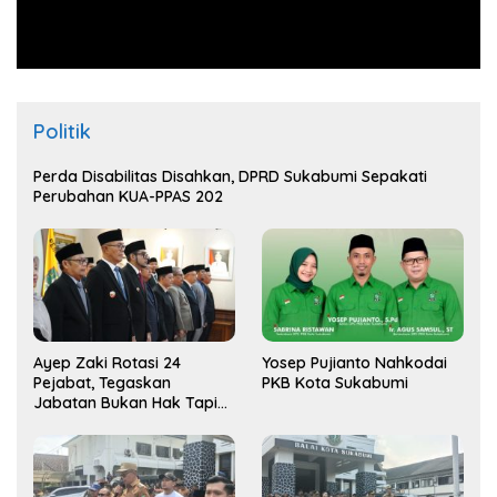
Politik
Perda Disabilitas Disahkan, DPRD Sukabumi Sepakati
Perubahan KUA-PPAS 202
Ayep Zaki Rotasi 24
Yosep Pujianto Nahkodai
Pejabat, Tegaskan
PKB Kota Sukabumi
Jabatan Bukan Hak Tapi
Amana