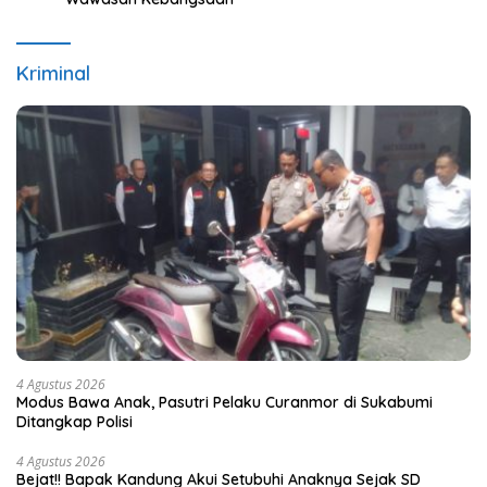
Kriminal
4 Agustus 2026
Modus Bawa Anak, Pasutri Pelaku Curanmor di Sukabumi
Ditangkap Polisi
4 Agustus 2026
Bejat!! Bapak Kandung Akui Setubuhi Anaknya Sejak SD