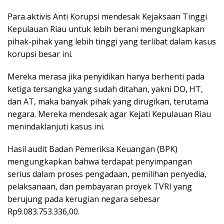
Para aktivis Anti Korupsi mendesak Kejaksaan Tinggi
Kepulauan Riau untuk lebih berani mengungkapkan
pihak-pihak yang lebih tinggi yang terlibat dalam kasus
korupsi besar ini.
Mereka merasa jika penyidikan hanya berhenti pada
ketiga tersangka yang sudah ditahan, yakni DO, HT,
dan AT, maka banyak pihak yang dirugikan, terutama
negara. Mereka mendesak agar Kejati Kepulauan Riau
menindaklanjuti kasus ini.
Hasil audit Badan Pemeriksa Keuangan (BPK)
mengungkapkan bahwa terdapat penyimpangan
serius dalam proses pengadaan, pemilihan penyedia,
pelaksanaan, dan pembayaran proyek TVRI yang
berujung pada kerugian negara sebesar
Rp9.083.753.336,00.