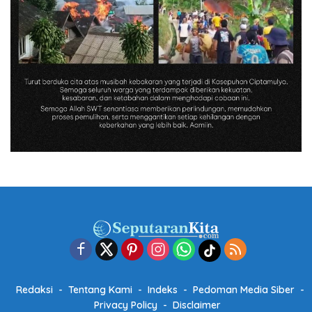
Redaksi
Tentang Kami
Indeks
Pedoman Media Siber
Privacy Policy
Disclaimer