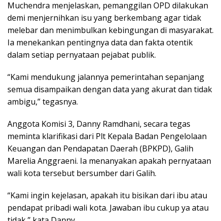
Muchendra menjelaskan, pemanggilan OPD dilakukan
demi menjernihkan isu yang berkembang agar tidak
melebar dan menimbulkan kebingungan di masyarakat.
Ia menekankan pentingnya data dan fakta otentik
dalam setiap pernyataan pejabat publik.
“Kami mendukung jalannya pemerintahan sepanjang
semua disampaikan dengan data yang akurat dan tidak
ambigu,” tegasnya.
Anggota Komisi 3, Danny Ramdhani, secara tegas
meminta klarifikasi dari Plt Kepala Badan Pengelolaan
Keuangan dan Pendapatan Daerah (BPKPD), Galih
Marelia Anggraeni. Ia menanyakan apakah pernyataan
wali kota tersebut bersumber dari Galih.
“Kami ingin kejelasan, apakah itu bisikan dari ibu atau
pendapat pribadi wali kota. Jawaban ibu cukup ya atau
tidak,” kata Danny.