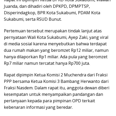
Juanda, dan dihadiri oleh DPKPD, DPMPTSP,
Disperindagkop, BPR Kota Sukabumi, PDAM Kota
Sukabumi, serta RSUD Bunut.
Pertemuan tersebut merupakan tindak lanjut atas
pernyataan Wali Kota Sukabumi, Ayep Zaki, yang viral
di media sosial karena menyebutkan bahwa terdapat
dua rumah makan yang beromzet Rp12 miliar, namun
hanya dilaporkan Rp1 miliar. Ada pula yang beromzet
Rp7 miliar namun tercatat hanya Rp700 juta.
Rapat dipimpin Ketua Komisi 2 Muchendra dari Fraksi
PPP bersama Ketua Komisi 3 Bambang Herwanto dari
Fraksi Nasdem. Dalam rapat itu, anggota dewan diberi
kesempatan untuk menyampaikan pandangan dan
pertanyaan kepada para pimpinan OPD terkait
kebenaran informasi yang beredar.