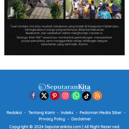
Redaksi
Tentang Kami
Indeks
Pedoman Media Siber
Privacy Policy
Disclaimer
Copyright © 2024 Seputarankita.com | All Right Reserved.