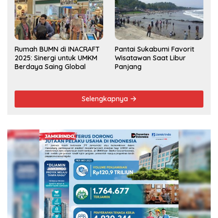
Rumah BUMN di INACRAFT
Pantai Sukabumi Favorit
2025: Sinergi untuk UMKM
Wisatawan Saat Libur
Berdaya Saing Global
Panjang
Selengkapnya