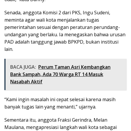
Senada, anggota Komisi 2 dari PKS, Ingu Sudeni,
meminta agar wali kota menjalankan tugas
pemerintahan sesuai dengan peraturan perundang-
undangan yang berlaku. Ia menegaskan bahwa urusan
PAD adalah tanggung jawab BPKPD, bukan institusi
lain.
BACA JUGA:
Perum Taman Asri Kembangkan
Bank Sampah, Ada 70 Warga RT 14 Masuk
Nasabah Aktif
“Kami ingin masalah ini cepat selesai karena masih
banyak tugas lain yang menanti,” ujarnya.
Sementara itu, anggota Fraksi Gerindra, Melan
Maulana, mengapresiasi langkah wali kota sebagai