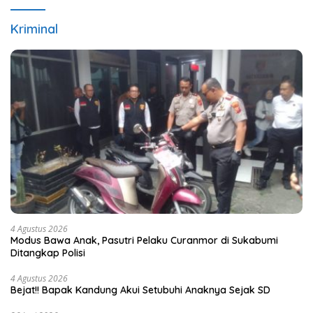
Kriminal
4 Agustus 2026
Modus Bawa Anak, Pasutri Pelaku Curanmor di Sukabumi
Ditangkap Polisi
4 Agustus 2026
Bejat!! Bapak Kandung Akui Setubuhi Anaknya Sejak SD