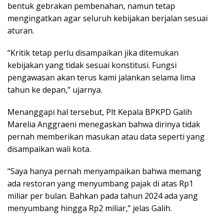
bentuk gebrakan pembenahan, namun tetap
mengingatkan agar seluruh kebijakan berjalan sesuai
aturan.
“Kritik tetap perlu disampaikan jika ditemukan
kebijakan yang tidak sesuai konstitusi. Fungsi
pengawasan akan terus kami jalankan selama lima
tahun ke depan,” ujarnya.
Menanggapi hal tersebut, Plt Kepala BPKPD Galih
Marelia Anggraeni menegaskan bahwa dirinya tidak
pernah memberikan masukan atau data seperti yang
disampaikan wali kota.
“Saya hanya pernah menyampaikan bahwa memang
ada restoran yang menyumbang pajak di atas Rp1
miliar per bulan. Bahkan pada tahun 2024 ada yang
menyumbang hingga Rp2 miliar,” jelas Galih.