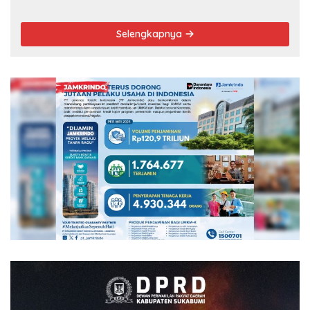
Selengkapnya