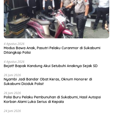
4 Agustus 2026
Modus Bawa Anak, Pasutri Pelaku Curanmor di Sukabumi
Ditangkap Polisi
4 Agustus 2026
Bejat!! Bapak Kandung Akui Setubuhi Anaknya Sejak SD
26 Juni 2026
Nyambi Jadi Bandar Obat Keras, Oknum Honorer di
Sukabumi Diciduk Polisi!
26 Juni 2026
Polisi Buru Pelaku Pembunuhan di Sukabumi, Hasil Autopsi
Korban Alami Luka Serius di Kepala
24 Juni 2026