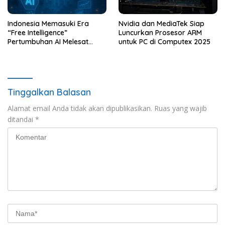
Indonesia Memasuki Era
Nvidia dan MediaTek Siap
“Free Intelligence”
Luncurkan Prosesor ARM
Pertumbuhan AI Melesat
untuk PC di Computex 2025
Pesat
Tinggalkan Balasan
Alamat email Anda tidak akan dipublikasikan.
Ruas yang wajib
ditandai
*