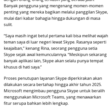
Banyak pengguna yang mengenang momen-momen
penting yang mereka bagikan melalui panggilan Skype,
mulai dari kabar bahagia hingga dukungan di masa
sulit.
“Saya masih ingat betul pertama kali bisa melihat wajah
teman saya di luar negeri lewat Skype. Rasanya seperti
keajaiban,” kenang Rina, seorang pengguna setia
Skype sejak awal kemunculannya. “Meskipun sekarang
banyak aplikasi lain, Skype akan selalu punya tempat
khusus di hati saya.”
Proses penutupan layanan Skype diperkirakan akan
dilakukan secara bertahap hingga akhir tahun 2025.
Microsoft mengimbau pengguna Skype untuk beralih
menggunakan Microsoft Teams, yang menawarkan
fitur serupa bahkan lebih lengkap.