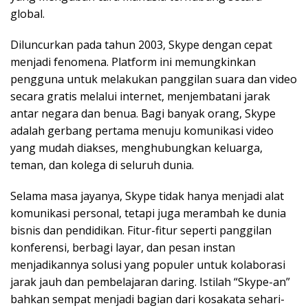
global.
Diluncurkan pada tahun 2003, Skype dengan cepat
menjadi fenomena. Platform ini memungkinkan
pengguna untuk melakukan panggilan suara dan video
secara gratis melalui internet, menjembatani jarak
antar negara dan benua. Bagi banyak orang, Skype
adalah gerbang pertama menuju komunikasi video
yang mudah diakses, menghubungkan keluarga,
teman, dan kolega di seluruh dunia.
Selama masa jayanya, Skype tidak hanya menjadi alat
komunikasi personal, tetapi juga merambah ke dunia
bisnis dan pendidikan. Fitur-fitur seperti panggilan
konferensi, berbagi layar, dan pesan instan
menjadikannya solusi yang populer untuk kolaborasi
jarak jauh dan pembelajaran daring. Istilah “Skype-an”
bahkan sempat menjadi bagian dari kosakata sehari-