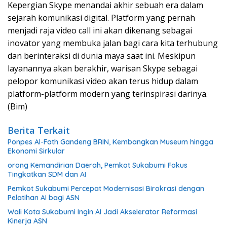
Kepergian Skype menandai akhir sebuah era dalam
sejarah komunikasi digital. Platform yang pernah
menjadi raja video call ini akan dikenang sebagai
inovator yang membuka jalan bagi cara kita terhubung
dan berinteraksi di dunia maya saat ini. Meskipun
layanannya akan berakhir, warisan Skype sebagai
pelopor komunikasi video akan terus hidup dalam
platform-platform modern yang terinspirasi darinya.
(Bim)
Berita Terkait
Ponpes Al-Fath Gandeng BRIN, Kembangkan Museum hingga
Ekonomi Sirkular
orong Kemandirian Daerah, Pemkot Sukabumi Fokus
Tingkatkan SDM dan AI
Pemkot Sukabumi Percepat Modernisasi Birokrasi dengan
Pelatihan AI bagi ASN
Wali Kota Sukabumi Ingin AI Jadi Akselerator Reformasi
Kinerja ASN