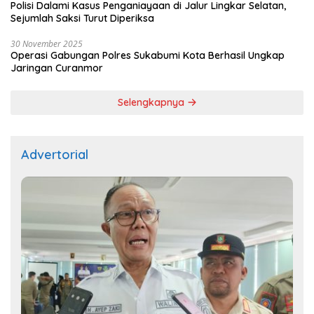
Polisi Dalami Kasus Penganiayaan di Jalur Lingkar Selatan,
Sejumlah Saksi Turut Diperiksa
30 November 2025
Operasi Gabungan Polres Sukabumi Kota Berhasil Ungkap
Jaringan Curanmor
Selengkapnya
Advertorial