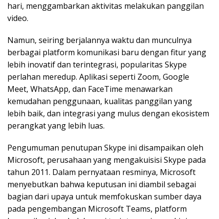
hari, menggambarkan aktivitas melakukan panggilan
video.
Namun, seiring berjalannya waktu dan munculnya
berbagai platform komunikasi baru dengan fitur yang
lebih inovatif dan terintegrasi, popularitas Skype
perlahan meredup. Aplikasi seperti Zoom, Google
Meet, WhatsApp, dan FaceTime menawarkan
kemudahan penggunaan, kualitas panggilan yang
lebih baik, dan integrasi yang mulus dengan ekosistem
perangkat yang lebih luas.
Pengumuman penutupan Skype ini disampaikan oleh
Microsoft, perusahaan yang mengakuisisi Skype pada
tahun 2011. Dalam pernyataan resminya, Microsoft
menyebutkan bahwa keputusan ini diambil sebagai
bagian dari upaya untuk memfokuskan sumber daya
pada pengembangan Microsoft Teams, platform