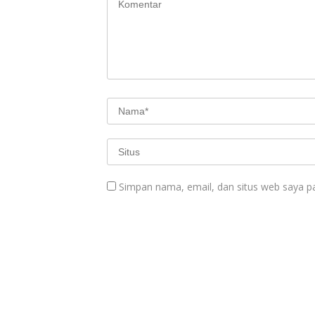
Simpan nama, email, dan situs web saya p