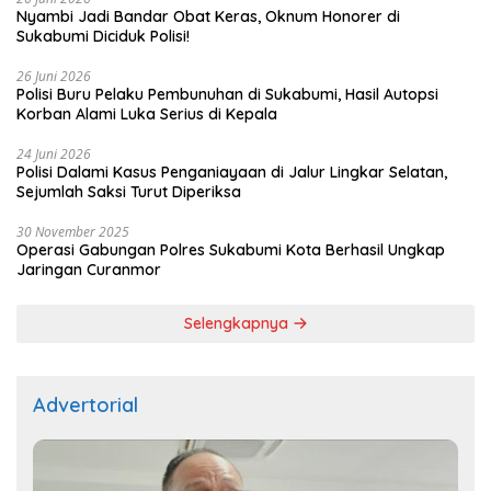
Nyambi Jadi Bandar Obat Keras, Oknum Honorer di
Sukabumi Diciduk Polisi!
26 Juni 2026
Polisi Buru Pelaku Pembunuhan di Sukabumi, Hasil Autopsi
Korban Alami Luka Serius di Kepala
24 Juni 2026
Polisi Dalami Kasus Penganiayaan di Jalur Lingkar Selatan,
Sejumlah Saksi Turut Diperiksa
30 November 2025
Operasi Gabungan Polres Sukabumi Kota Berhasil Ungkap
Jaringan Curanmor
Selengkapnya
Advertorial