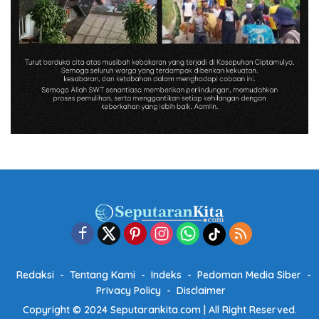
Redaksi
Tentang Kami
Indeks
Pedoman Media Siber
Privacy Policy
Disclaimer
Copyright © 2024 Seputarankita.com | All Right Reserved.