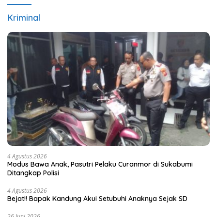
Kriminal
4 Agustus 2026
Modus Bawa Anak, Pasutri Pelaku Curanmor di Sukabumi
Ditangkap Polisi
4 Agustus 2026
Bejat!! Bapak Kandung Akui Setubuhi Anaknya Sejak SD
26 Juni 2026