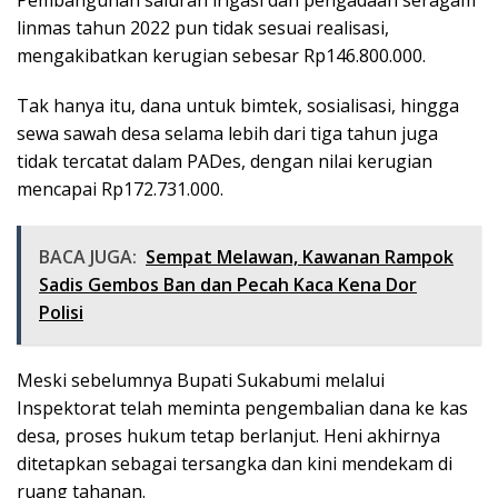
linmas tahun 2022 pun tidak sesuai realisasi,
mengakibatkan kerugian sebesar Rp146.800.000.
Tak hanya itu, dana untuk bimtek, sosialisasi, hingga
sewa sawah desa selama lebih dari tiga tahun juga
tidak tercatat dalam PADes, dengan nilai kerugian
mencapai Rp172.731.000.
BACA JUGA:
Sempat Melawan, Kawanan Rampok
Sadis Gembos Ban dan Pecah Kaca Kena Dor
Polisi
Meski sebelumnya Bupati Sukabumi melalui
Inspektorat telah meminta pengembalian dana ke kas
desa, proses hukum tetap berlanjut. Heni akhirnya
ditetapkan sebagai tersangka dan kini mendekam di
ruang tahanan.