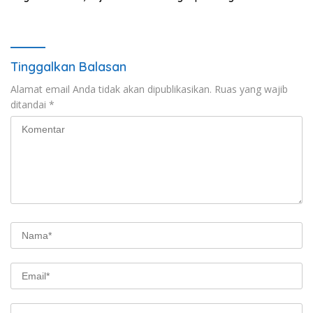
Saksi Turut Diperiksa
Tinggalkan Balasan
Alamat email Anda tidak akan dipublikasikan.
Ruas yang wajib
ditandai
*