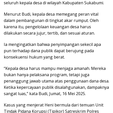
seluruh kepala desa di wilayah Kabupaten Sukabumi.
Menurut Budi, kepala desa memegang peran vital
dalam pembangunan di tingkat akar rumput. Oleh
karena itu, pengelolaan keuangan desa harus
dilakukan secara jujur, tertib, dan sesuai aturan.
Ia mengingatkan bahwa penyimpangan sekecil apa
pun terhadap dana publik dapat berujung pada
konsekuensi hukum yang berat.
“Kepala desa harus mampu menjaga amanah. Mereka
bukan hanya pelaksana program, tetapi juga
penanggung jawab utama atas penggunaan dana desa.
Ketika kepercayaan publik disalahgunakan, dampaknya
sangat luas,” kata Budi, Jumat, 16 Mei 2025.
Kasus yang menjerat Heni bermula dari temuan Unit
Tindak Pidana Korupsi (Tipikor) Satreskrim Polres