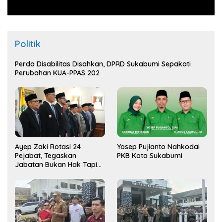
Politik
Perda Disabilitas Disahkan, DPRD Sukabumi Sepakati
Perubahan KUA-PPAS 202
Ayep Zaki Rotasi 24
Yosep Pujianto Nahkodai
Pejabat, Tegaskan
PKB Kota Sukabumi
Jabatan Bukan Hak Tapi
Amana