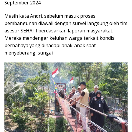
September 2024.
Masih kata Andri, sebelum masuk proses
pembangunan diawali dengan survei langsung oleh tim
asesor SEHATI berdasarkan laporan masyarakat.
Mereka mendengar keluhan warga terkait kondisi
berbahaya yang dihadapi anak-anak saat
menyeberangi sungai.