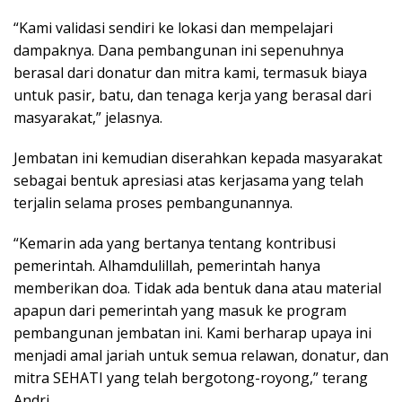
“Kami validasi sendiri ke lokasi dan mempelajari
dampaknya. Dana pembangunan ini sepenuhnya
berasal dari donatur dan mitra kami, termasuk biaya
untuk pasir, batu, dan tenaga kerja yang berasal dari
masyarakat,” jelasnya.
Jembatan ini kemudian diserahkan kepada masyarakat
sebagai bentuk apresiasi atas kerjasama yang telah
terjalin selama proses pembangunannya.
“Kemarin ada yang bertanya tentang kontribusi
pemerintah. Alhamdulillah, pemerintah hanya
memberikan doa. Tidak ada bentuk dana atau material
apapun dari pemerintah yang masuk ke program
pembangunan jembatan ini. Kami berharap upaya ini
menjadi amal jariah untuk semua relawan, donatur, dan
mitra SEHATI yang telah bergotong-royong,” terang
Andri.