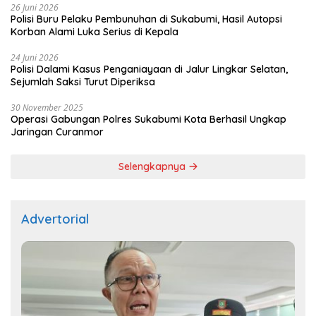
26 Juni 2026
Polisi Buru Pelaku Pembunuhan di Sukabumi, Hasil Autopsi
Korban Alami Luka Serius di Kepala
24 Juni 2026
Polisi Dalami Kasus Penganiayaan di Jalur Lingkar Selatan,
Sejumlah Saksi Turut Diperiksa
30 November 2025
Operasi Gabungan Polres Sukabumi Kota Berhasil Ungkap
Jaringan Curanmor
Selengkapnya
Advertorial