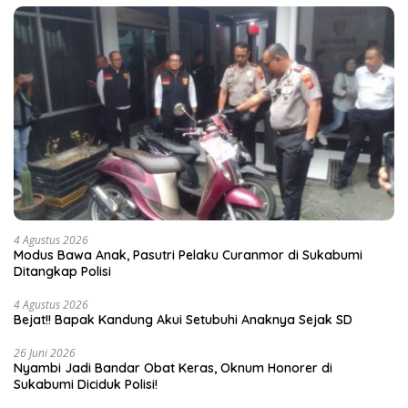
4 Agustus 2026
Modus Bawa Anak, Pasutri Pelaku Curanmor di Sukabumi
Ditangkap Polisi
4 Agustus 2026
Bejat!! Bapak Kandung Akui Setubuhi Anaknya Sejak SD
26 Juni 2026
Nyambi Jadi Bandar Obat Keras, Oknum Honorer di
Sukabumi Diciduk Polisi!