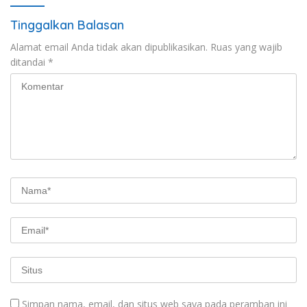
Tinggalkan Balasan
Alamat email Anda tidak akan dipublikasikan.
Ruas yang wajib
ditandai
*
Simpan nama, email, dan situs web saya pada peramban ini