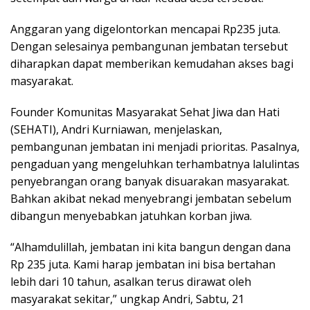
Anggaran yang digelontorkan mencapai Rp235 juta.
Dengan selesainya pembangunan jembatan tersebut
diharapkan dapat memberikan kemudahan akses bagi
masyarakat.
Founder Komunitas Masyarakat Sehat Jiwa dan Hati
(SEHATI), Andri Kurniawan, menjelaskan,
pembangunan jembatan ini menjadi prioritas. Pasalnya,
pengaduan yang mengeluhkan terhambatnya lalulintas
penyebrangan orang banyak disuarakan masyarakat.
Bahkan akibat nekad menyebrangi jembatan sebelum
dibangun menyebabkan jatuhkan korban jiwa.
“Alhamdulillah, jembatan ini kita bangun dengan dana
Rp 235 juta. Kami harap jembatan ini bisa bertahan
lebih dari 10 tahun, asalkan terus dirawat oleh
masyarakat sekitar,” ungkap Andri, Sabtu, 21