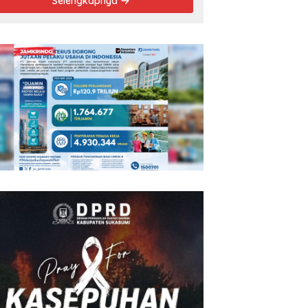
Selengkapnya