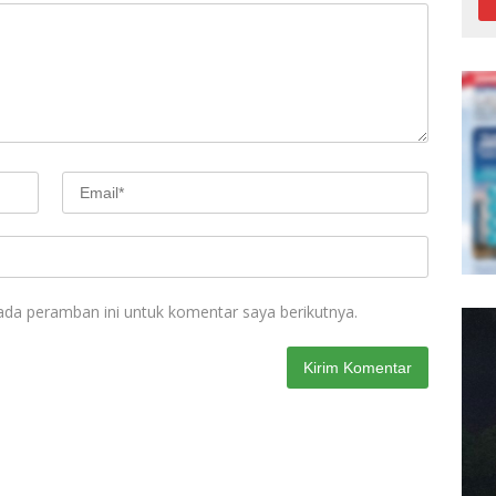
ada peramban ini untuk komentar saya berikutnya.