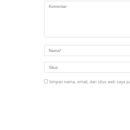
Simpan nama, email, dan situs web saya p